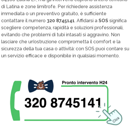
di Latina e zone limitrofe. Per richiedere assistenza
immediata o un preventivo gratuito, è sufficiente
contattare il numero
320 8745141
. Affidarsi a
SOS
significa
scegliere competenza, rapidità e soluzioni professionali,
evitando che problemi di tubi intasati si aggravino. Non
lasciare che un’ostruzione comprometta il comfort e la
sicurezza della tua casa o attività: con SOS puoi contare su
un servizio efficace e disponibile in qualsiasi momento.