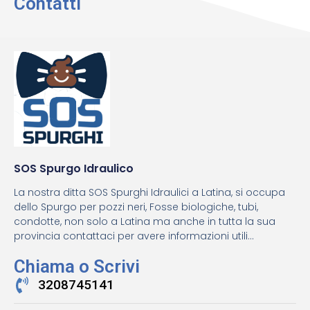
Contatti
SOS Spurgo Idraulico
La nostra ditta SOS Spurghi Idraulici a Latina, si occupa
dello Spurgo per pozzi neri, Fosse biologiche, tubi,
condotte, non solo a Latina ma anche in tutta la sua
provincia contattaci per avere informazioni utili...
Chiama o Scrivi
3208745141