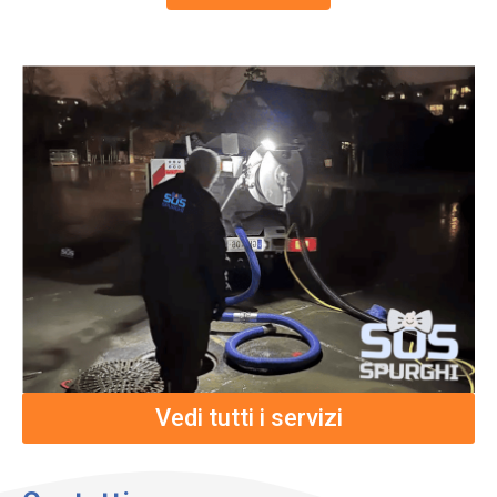
Vedi tutti i servizi