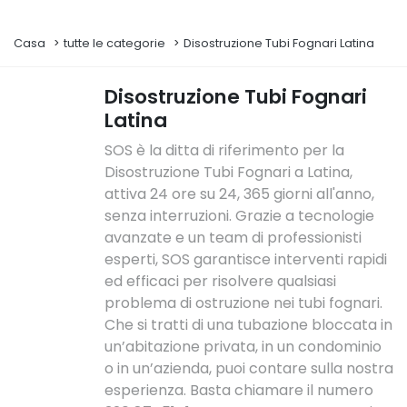
Casa
tutte le categorie
Disostruzione Tubi Fognari Latina
Disostruzione Tubi Fognari
Latina
SOS è la ditta di riferimento per la
Disostruzione Tubi Fognari a Latina,
attiva 24 ore su 24, 365 giorni all'anno,
senza interruzioni. Grazie a tecnologie
avanzate e un team di professionisti
esperti, SOS garantisce interventi rapidi
ed efficaci per risolvere qualsiasi
problema di ostruzione nei tubi fognari.
Che si tratti di una tubazione bloccata in
un’abitazione privata, in un condominio
o in un’azienda, puoi contare sulla nostra
esperienza. Basta chiamare il numero