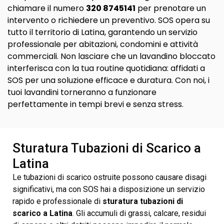
chiamare il numero
320 8745141
per prenotare un
intervento o richiedere un preventivo. SOS opera su
tutto il territorio di Latina, garantendo un servizio
professionale per abitazioni, condomini e attività
commerciali. Non lasciare che un lavandino bloccato
interferisca con la tua routine quotidiana: affidati a
SOS per una soluzione efficace e duratura. Con noi, i
tuoi lavandini torneranno a funzionare
perfettamente in tempi brevi e senza stress.
Sturatura Tubazioni di Scarico a
Latina
Le tubazioni di scarico ostruite possono causare disagi
significativi, ma con SOS hai a disposizione un servizio
rapido e professionale di
sturatura tubazioni di
scarico a Latina
. Gli accumuli di grassi, calcare, residui