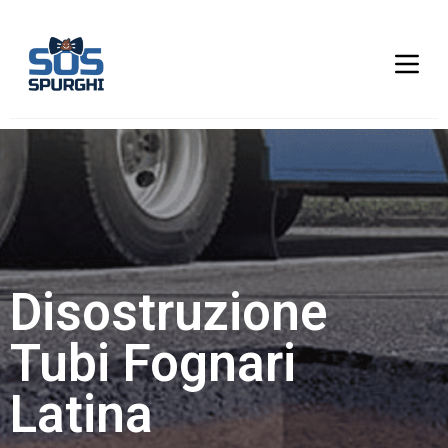
Disostruzione
Tubi Fognari
Latina