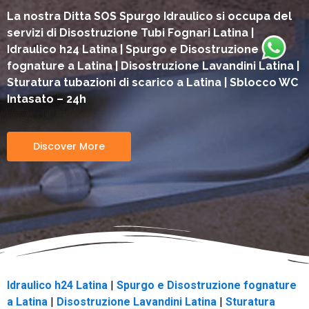
La nostra Ditta SOS Spurgo Idraulico si occupa del
servizi di Disostruzione Tubi Fognari Latina |
Idraulico h24 Latina | Spurgo e Disostruzione
fognature a Latina | Disostruzione Lavandini Latina |
Sturatura tubazioni di scarico a Latina | Sblocco WC
Intasato – 24h
Discover More
Idraulico h24 Latina
|
Spurgo e Disostruzione fognature
a Latina
|
Disostruzione Lavandini Latina
|
Sturatura