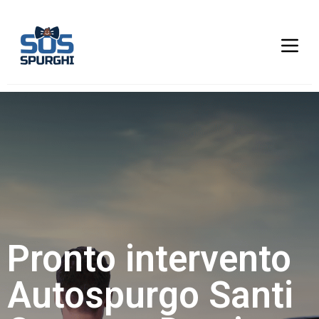
Pronto intervento
Autospurgo Santi