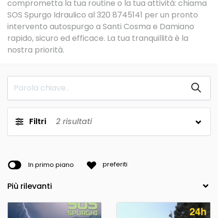
comprometta la tua routine o la tua attività: chiama
SOS Spurgo Idraulico al 320 8745141 per un pronto
intervento autospurgo a Santi Cosma e Damiano
rapido, sicuro ed efficace. La tua tranquillità è la
nostra priorità.
Filtri
2
risultati
In primo piano
preferiti