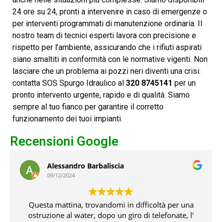
24 ore su 24, pronti a intervenire in caso di emergenze o
per interventi programmati di manutenzione ordinaria. Il
nostro team di tecnici esperti lavora con precisione e
rispetto per l’ambiente, assicurando che i rifiuti aspirati
siano smaltiti in conformità con le normative vigenti. Non
lasciare che un problema ai pozzi neri diventi una crisi:
contatta SOS Spurgo Idraulico al
320 8745141
per un
pronto intervento urgente, rapido e di qualità. Siamo
sempre al tuo fianco per garantire il corretto
funzionamento dei tuoi impianti.
Recensioni Google
Alessandro Barbaliscia
09/12/2024
Questa mattina, trovandomi in difficoltà per una
ostruzione al water, dopo un giro di telefonate, l'