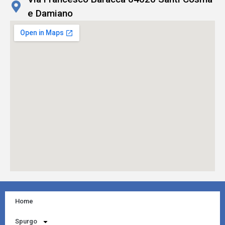
e Damiano
Home
Spurgo