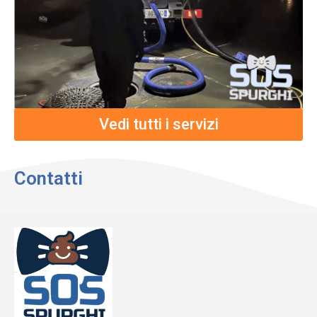
Vedi tutti i servizi
Contatti