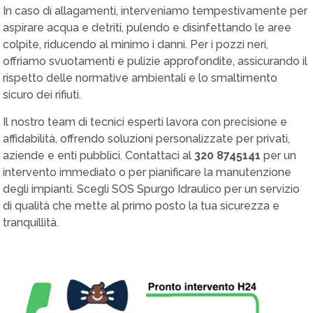
In caso di allagamenti, interveniamo tempestivamente per
aspirare acqua e detriti, pulendo e disinfettando le aree
colpite, riducendo al minimo i danni. Per i pozzi neri,
offriamo svuotamenti e pulizie approfondite, assicurando il
rispetto delle normative ambientali e lo smaltimento
sicuro dei rifiuti.
Il nostro team di tecnici esperti lavora con precisione e
affidabilità, offrendo soluzioni personalizzate per privati,
aziende e enti pubblici. Contattaci al
320 8745141
per un
intervento immediato o per pianificare la manutenzione
degli impianti. Scegli SOS Spurgo Idraulico per un servizio
di qualità che mette al primo posto la tua sicurezza e
tranquillità.