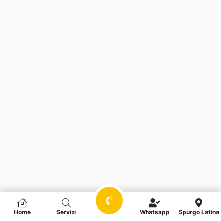
Home
Servizi
Whatsapp
Spurgo Latina