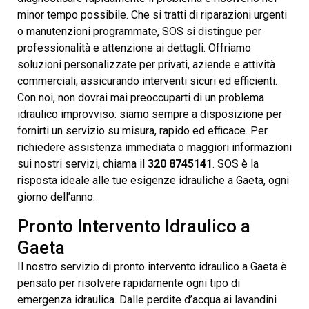
minor tempo possibile. Che si tratti di riparazioni urgenti
o manutenzioni programmate, SOS si distingue per
professionalità e attenzione ai dettagli. Offriamo
soluzioni personalizzate per privati, aziende e attività
commerciali, assicurando interventi sicuri ed efficienti.
Con noi, non dovrai mai preoccuparti di un problema
idraulico improvviso: siamo sempre a disposizione per
fornirti un servizio su misura, rapido ed efficace. Per
richiedere assistenza immediata o maggiori informazioni
sui nostri servizi, chiama il
320 8745141
. SOS è la
risposta ideale alle tue esigenze idrauliche a Gaeta, ogni
giorno dell’anno.
Pronto Intervento Idraulico a
Gaeta
Il nostro servizio di pronto intervento idraulico a Gaeta è
pensato per risolvere rapidamente ogni tipo di
emergenza idraulica. Dalle perdite d’acqua ai lavandini