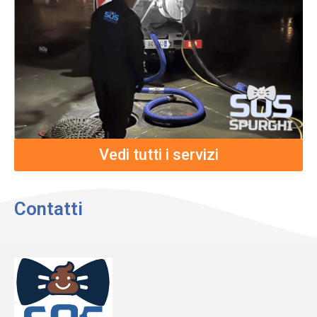
Vedi tutti i servizi
Contatti