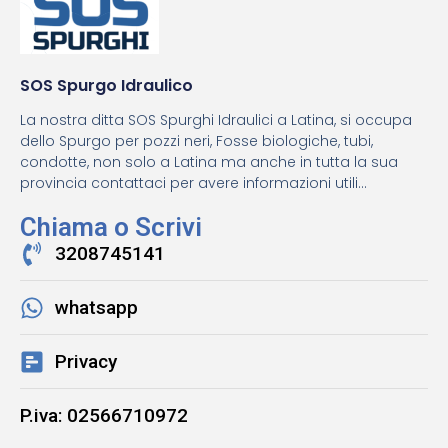
SOS Spurgo Idraulico
La nostra ditta SOS Spurghi Idraulici a Latina, si occupa
dello Spurgo per pozzi neri, Fosse biologiche, tubi,
condotte, non solo a Latina ma anche in tutta la sua
provincia contattaci per avere informazioni utili...
Chiama o Scrivi
3208745141
whatsapp
Privacy
P.iva: 02566710972