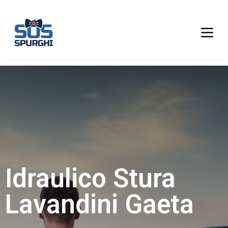
Idraulico Stura
Lavandini Gaeta