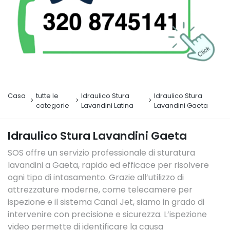
Casa
tutte le
Idraulico Stura
Idraulico Stura
categorie
Lavandini Latina
Lavandini Gaeta
Idraulico Stura Lavandini Gaeta
SOS offre un servizio professionale di sturatura
lavandini a Gaeta, rapido ed efficace per risolvere
ogni tipo di intasamento. Grazie all’utilizzo di
attrezzature moderne, come telecamere per
ispezione e il sistema Canal Jet, siamo in grado di
intervenire con precisione e sicurezza. L’ispezione
video permette di identificare la causa