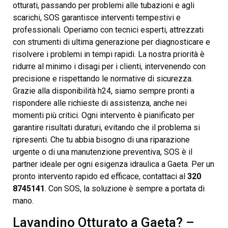
otturati, passando per problemi alle tubazioni e agli
scarichi, SOS garantisce interventi tempestivi e
professionali. Operiamo con tecnici esperti, attrezzati
con strumenti di ultima generazione per diagnosticare e
risolvere i problemi in tempi rapidi. La nostra priorità è
ridurre al minimo i disagi per i clienti, intervenendo con
precisione e rispettando le normative di sicurezza.
Grazie alla disponibilità h24, siamo sempre pronti a
rispondere alle richieste di assistenza, anche nei
momenti più critici. Ogni intervento è pianificato per
garantire risultati duraturi, evitando che il problema si
ripresenti. Che tu abbia bisogno di una riparazione
urgente o di una manutenzione preventiva, SOS è il
partner ideale per ogni esigenza idraulica a Gaeta. Per un
pronto intervento rapido ed efficace, contattaci al
320
8745141
. Con SOS, la soluzione è sempre a portata di
mano.
Lavandino Otturato a Gaeta? –