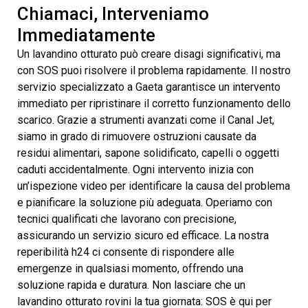
Chiamaci, Interveniamo
Immediatamente
Un lavandino otturato può creare disagi significativi, ma
con SOS puoi risolvere il problema rapidamente. Il nostro
servizio specializzato a Gaeta garantisce un intervento
immediato per ripristinare il corretto funzionamento dello
scarico. Grazie a strumenti avanzati come il Canal Jet,
siamo in grado di rimuovere ostruzioni causate da
residui alimentari, sapone solidificato, capelli o oggetti
caduti accidentalmente. Ogni intervento inizia con
un’ispezione video per identificare la causa del problema
e pianificare la soluzione più adeguata. Operiamo con
tecnici qualificati che lavorano con precisione,
assicurando un servizio sicuro ed efficace. La nostra
reperibilità h24 ci consente di rispondere alle
emergenze in qualsiasi momento, offrendo una
soluzione rapida e duratura. Non lasciare che un
lavandino otturato rovini la tua giornata: SOS è qui per