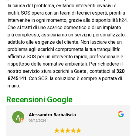
la causa del problema, evitando interventi invasivi e
inutili. SOS opera con un team di tecnici esperti, pronti a
intervenire in ogni momento, grazie alla disponibilità h24.
Che si tratti di uno scarico domestico o di un impianto
più complesso, assicuriamo un servizio personalizzato,
adattato alle esigenze del cliente. Non lasciare che un
problema agli scarichi comprometta la tua tranquillità:
affidati a SOS per un intervento rapido, professionale e
rispettoso delle normative ambientali. Per richiedere il
nostro servizio stura scarichi a Gaeta , contattaci al
320
8745141
. Con SOS, la soluzione è sempre a portata di
mano.
Recensioni Google
Alessandro Barbaliscia
09/12/2024