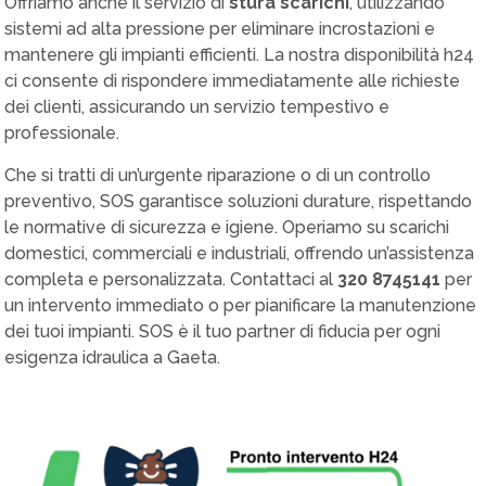
Offriamo anche il servizio di
stura scarichi
, utilizzando
sistemi ad alta pressione per eliminare incrostazioni e
mantenere gli impianti efficienti. La nostra disponibilità h24
ci consente di rispondere immediatamente alle richieste
dei clienti, assicurando un servizio tempestivo e
professionale.
Che si tratti di un’urgente riparazione o di un controllo
preventivo, SOS garantisce soluzioni durature, rispettando
le normative di sicurezza e igiene. Operiamo su scarichi
domestici, commerciali e industriali, offrendo un’assistenza
completa e personalizzata. Contattaci al
320 8745141
per
un intervento immediato o per pianificare la manutenzione
dei tuoi impianti. SOS è il tuo partner di fiducia per ogni
esigenza idraulica a Gaeta.