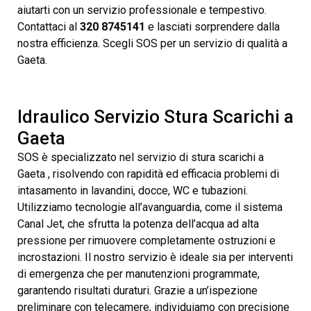
aiutarti con un servizio professionale e tempestivo.
Contattaci al
320 8745141
e lasciati sorprendere dalla
nostra efficienza. Scegli SOS per un servizio di qualità a
Gaeta.
Idraulico Servizio Stura Scarichi a
Gaeta
SOS è specializzato nel servizio di stura scarichi a
Gaeta , risolvendo con rapidità ed efficacia problemi di
intasamento in lavandini, docce, WC e tubazioni.
Utilizziamo tecnologie all’avanguardia, come il sistema
Canal Jet, che sfrutta la potenza dell’acqua ad alta
pressione per rimuovere completamente ostruzioni e
incrostazioni. Il nostro servizio è ideale sia per interventi
di emergenza che per manutenzioni programmate,
garantendo risultati duraturi. Grazie a un’ispezione
preliminare con telecamere, individuiamo con precisione