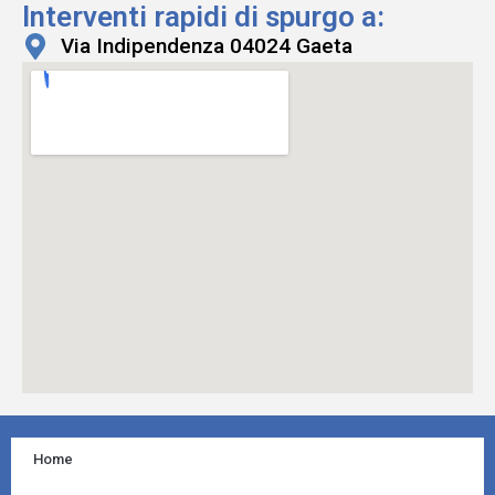
Interventi rapidi di spurgo a:
Via Indipendenza 04024 Gaeta
Home