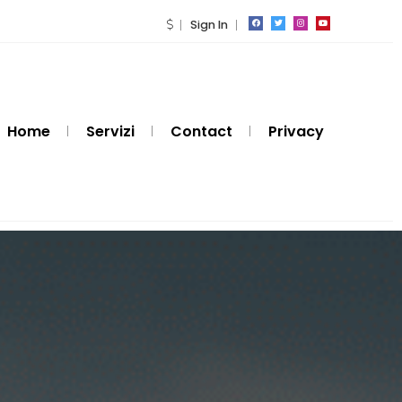
Sign In
Home
Servizi
Contact
Privacy