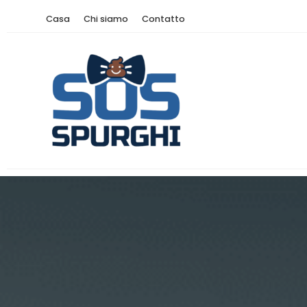
Casa
Chi siamo
Contatto