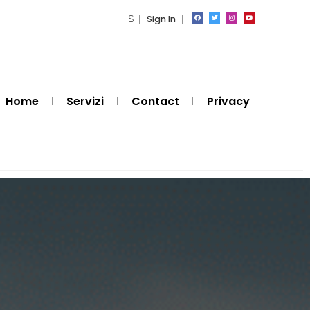
Sign In
Home
Servizi
Contact
Privacy