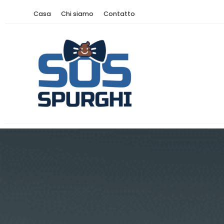
Casa
Chi siamo
Contatto