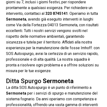
giorni su 7, inclusi i giorni festivi, per rispondere
prontamente a qualsiasi esigenza. Per richiedere un
intervento, contattaci al
320 8745141
. Operiamo in tutta
Sermoneta
, avendo già eseguito interventi in luoghi
come Via della Fortezza 04013 Sermoneta, con risultati
eccellenti. Tutti i nostri servizi vengono svolti nel
rispetto delle normative ambientali, garantendo
sicurezza e tutela per il territorio. Affidati alla nostra
esperienza per la manutenzione delle fosse Imhoff: con
SOS Autospurgo, avrai la certezza di un servizio rapido,
professionale e di alta qualità. La nostra squadra è
pronta a risolvere ogni problema e a offrire soluzioni su
misura per le tue esigenze.
Ditta Spurgo
Sermoneta
La ditta SOS Autospurgo è un punto di riferimento a
Sermoneta
per i servizi di spurgo e manutenzione del
sistema fognario. Da anni operiamo con competenza e
professionalità, offrendo una vasta gamma di interventi