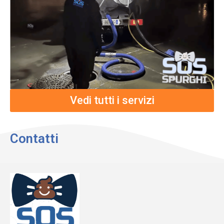
Vedi tutti i servizi
Contatti