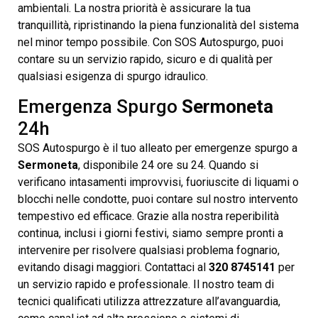
ambientali. La nostra priorità è assicurare la tua
tranquillità, ripristinando la piena funzionalità del sistema
nel minor tempo possibile. Con SOS Autospurgo, puoi
contare su un servizio rapido, sicuro e di qualità per
qualsiasi esigenza di spurgo idraulico.
Emergenza Spurgo
Sermoneta
24h
SOS Autospurgo è il tuo alleato per emergenze spurgo a
Sermoneta
, disponibile 24 ore su 24. Quando si
verificano intasamenti improvvisi, fuoriuscite di liquami o
blocchi nelle condotte, puoi contare sul nostro intervento
tempestivo ed efficace. Grazie alla nostra reperibilità
continua, inclusi i giorni festivi, siamo sempre pronti a
intervenire per risolvere qualsiasi problema fognario,
evitando disagi maggiori. Contattaci al
320 8745141
per
un servizio rapido e professionale. Il nostro team di
tecnici qualificati utilizza attrezzature all’avanguardia,