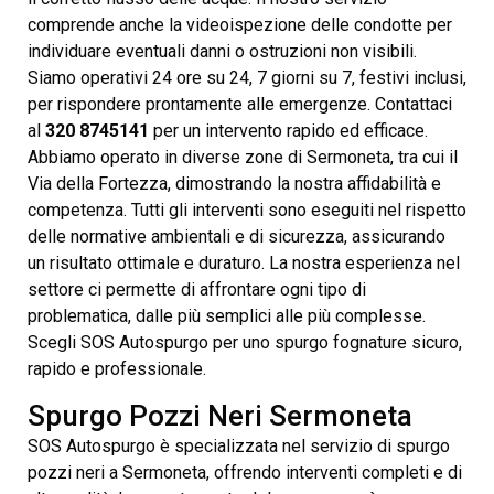
comprende anche la videoispezione delle condotte per
individuare eventuali danni o ostruzioni non visibili.
Siamo operativi 24 ore su 24, 7 giorni su 7, festivi inclusi,
per rispondere prontamente alle emergenze. Contattaci
al
320 8745141
per un intervento rapido ed efficace.
Abbiamo operato in diverse zone di Sermoneta, tra cui il
Via della Fortezza, dimostrando la nostra affidabilità e
competenza. Tutti gli interventi sono eseguiti nel rispetto
delle normative ambientali e di sicurezza, assicurando
un risultato ottimale e duraturo. La nostra esperienza nel
settore ci permette di affrontare ogni tipo di
problematica, dalle più semplici alle più complesse.
Scegli SOS Autospurgo per uno spurgo fognature sicuro,
rapido e professionale.
Spurgo Pozzi Neri Sermoneta
SOS Autospurgo è specializzata nel servizio di spurgo
pozzi neri a Sermoneta, offrendo interventi completi e di