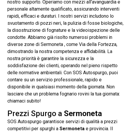
nostro supporto. Operiamo con mezzi all’avanguardia e
personale altamente qualificato, assicurando interventi
rapidi, efficaci e duraturi. I nostri servizi includono lo
svuotamento di pozzi neri, la pulizia di fosse biologiche,
la disostruzione di fognature e la videoispezione delle
condotte. Abbiamo già risolto numerosi problemi in
diverse zone di Sermoneta , come Via della Fortezza,
dimostrando la nostra competenza e affidabilità. La
nostra priorità è garantire la sicurezza e la
soddisfazione dei clienti, operando nel pieno rispetto
delle normative ambientali. Con SOS Autospurgo, puoi
contare su un servizio professionale, rapido e
disponibile in qualsiasi momento della giornata. Non
lasciare che un problema fognario rovini la tua giornata:
chiamaci subito!
Prezzi Spurgo a
Sermoneta
SOS Autospurgo garantisce servizi di qualità a prezzi
competitivi per spurghi a
Sermoneta
e provincia. Il