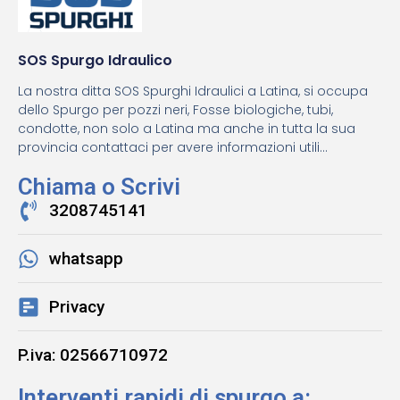
SOS Spurgo Idraulico
La nostra ditta SOS Spurghi Idraulici a Latina, si occupa
dello Spurgo per pozzi neri, Fosse biologiche, tubi,
condotte, non solo a Latina ma anche in tutta la sua
provincia contattaci per avere informazioni utili...
Chiama o Scrivi
3208745141
whatsapp
Privacy
P.iva: 02566710972
Interventi rapidi di spurgo a: