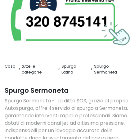
Casa
tutte le
Spurgo
Spurgo
categorie
Latina
Sermoneta
Spurgo Sermoneta
Spurgo Sermoneta - La ditta SOS, grazie al proprio
Autospurgo, offre il servizio di spurgo a Sermoneta,
garantendo interventi rapidi e professionali. Siamo
dotati di moderni canal jet ad altissima pressione,
indispensabili per un lavaggio accurato delle
condotte dopo lo svuotamento del pozzo nero.