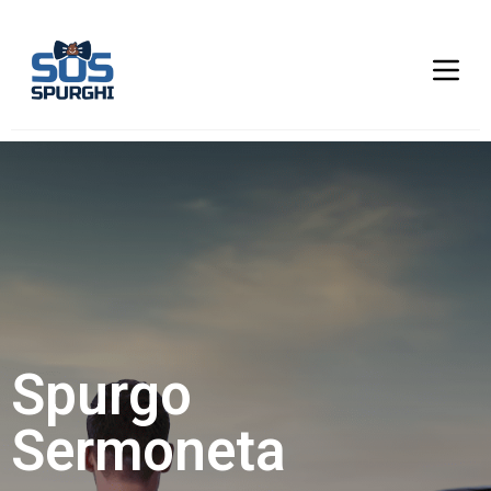
Spurgo
Sermoneta