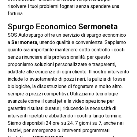
risolvere i tuoi problemi fognari senza spendere una
fortuna.
Spurgo Economico
Sermoneta
SOS Autospurgo offre un servizio di spurgo economico
a
Sermoneta
, unendo qualità e convenienza. Sappiamo
quanto sia importante mantenere sotto controllo i costi
senza rinunciare alla professionalità, per questo
proponiamo soluzioni personalizzate e trasparenti,
adattate alle esigenze di ogni cliente. Il nostro intervento
include lo svuotamento di pozzi neri, la pulizia di fosse
biologiche, la disostruzione di fognature e molto altro,
sempre a prezzi competitivi. Utilizziamo tecnologie
avanzate come il canal jet e la videoispezione per
garantire risultati duraturi, riducendo la necessità di
interventi ripetuti e abbattendo i costi a lungo termine.
Siamo disponibili 24 ore su 24, 7 giorni su 7, anche nei
festivi, per emergenze o interventi programmati.