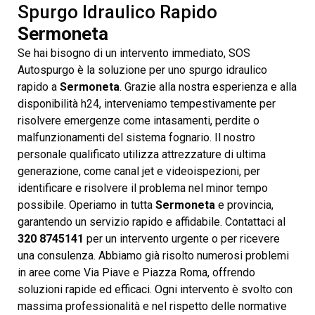
Spurgo Idraulico Rapido
Sermoneta
Se hai bisogno di un intervento immediato, SOS
Autospurgo è la soluzione per uno spurgo idraulico
rapido a
Sermoneta
. Grazie alla nostra esperienza e alla
disponibilità h24, interveniamo tempestivamente per
risolvere emergenze come intasamenti, perdite o
malfunzionamenti del sistema fognario. Il nostro
personale qualificato utilizza attrezzature di ultima
generazione, come canal jet e videoispezioni, per
identificare e risolvere il problema nel minor tempo
possibile. Operiamo in tutta
Sermoneta
e provincia,
garantendo un servizio rapido e affidabile. Contattaci al
320 8745141
per un intervento urgente o per ricevere
una consulenza. Abbiamo già risolto numerosi problemi
in aree come Via Piave e Piazza Roma, offrendo
soluzioni rapide ed efficaci. Ogni intervento è svolto con
massima professionalità e nel rispetto delle normative