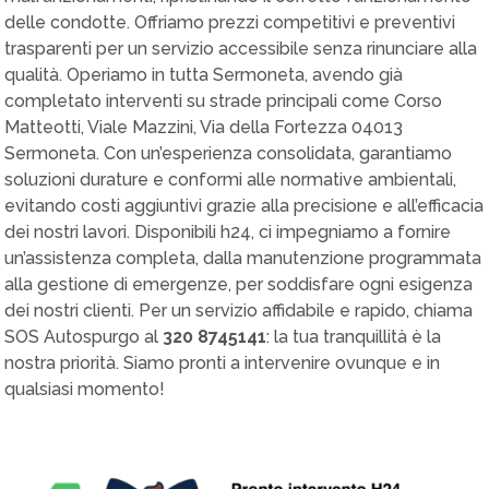
delle condotte. Offriamo prezzi competitivi e preventivi
trasparenti per un servizio accessibile senza rinunciare alla
qualità. Operiamo in tutta Sermoneta, avendo già
completato interventi su strade principali come Corso
Matteotti, Viale Mazzini, Via della Fortezza 04013
Sermoneta. Con un’esperienza consolidata, garantiamo
soluzioni durature e conformi alle normative ambientali,
evitando costi aggiuntivi grazie alla precisione e all’efficacia
dei nostri lavori. Disponibili h24, ci impegniamo a fornire
un’assistenza completa, dalla manutenzione programmata
alla gestione di emergenze, per soddisfare ogni esigenza
dei nostri clienti. Per un servizio affidabile e rapido, chiama
SOS Autospurgo al
320 8745141
: la tua tranquillità è la
nostra priorità. Siamo pronti a intervenire ovunque e in
qualsiasi momento!