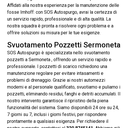
Affidati alla nostra esperienza per la manutenzione delle
fosse Imhoff: con SOS Autospurgo, avrai la certezza di
un servizio rapido, professionale e di alta qualità. La
nostra squadra è pronta a risolvere ogni problema e a
offrire soluzioni su misura per le tue esigenze.
Svuotamento Pozzetti Sermoneta
SOS Autospurgo è specializzata nello svuotamento
pozzetti a Sermoneta , offrendo un servizio rapido e
professionale. I pozzetti di scarico richiedono una
manutenzione regolare per evitare intasamenti e
problemi di drenaggio. Grazie ai nostri automezzi
moderni e al personale qualificato, svuotiamo e puliamo i
pozzetti, eliminando residui, fanghi e detriti accumulati. Il
nostro intervento garantisce il ripristino della piena
funzionalità del sistema. Siamo disponibili 24 ore su 24,
7 giorni su 7, inclusi i giorni festivi, per rispondere
prontamente a qualsiasi esigenza. Per richiedere il