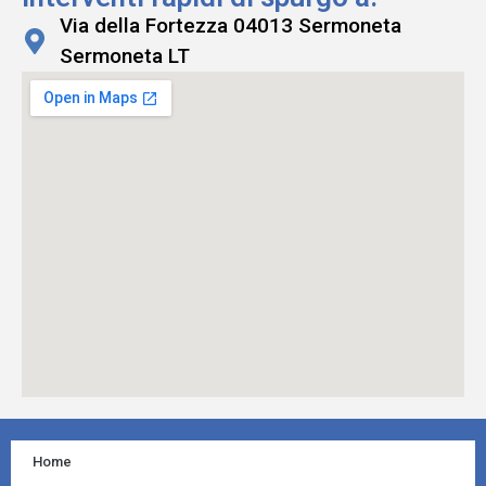
Via della Fortezza 04013 Sermoneta
Sermoneta LT
Home