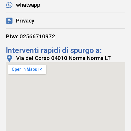
whatsapp
Privacy
P.iva: 02566710972
Interventi rapidi di spurgo a:
Via del Corso 04010 Norma Norma LT