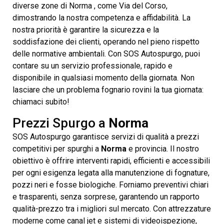
diverse zone di Norma , come Via del Corso,
dimostrando la nostra competenza e affidabilità. La
nostra priorità è garantire la sicurezza e la
soddisfazione dei clienti, operando nel pieno rispetto
delle normative ambientali. Con SOS Autospurgo, puoi
contare su un servizio professionale, rapido e
disponibile in qualsiasi momento della giornata. Non
lasciare che un problema fognario rovini la tua giornata:
chiamaci subito!
Prezzi Spurgo a
Norma
SOS Autospurgo garantisce servizi di qualità a prezzi
competitivi per spurghi a
Norma
e provincia. Il nostro
obiettivo è offrire interventi rapidi, efficienti e accessibili
per ogni esigenza legata alla manutenzione di fognature,
pozzi neri e fosse biologiche. Forniamo preventivi chiari
e trasparenti, senza sorprese, garantendo un rapporto
qualità-prezzo tra i migliori sul mercato. Con attrezzature
moderne come canal jet e sistemi di videoispezione,