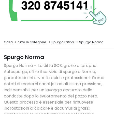
Casa
tutte le categorie
Spurgo Latina
Spurgo Norma
Spurgo Norma
Spurgo Norma - La ditta SOS, grazie al proprio
Autospurgo, offre il servizio di spurgo a Norma,
garantendo interventi rapidi e professionali. Siamo
dotati di moderni canal jet ad altissima pressione,
indispensabili per un lavaggio accurato delle
condotte dopo lo svuotamento del pozzo nero.
Questo processo è essenziale per rimuovere
incrostazioni di calcare e accumuli di grassi,