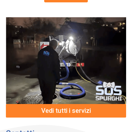
Vedi tutti i servizi