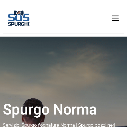
Spurgo Norma
Servizio: Spurgo fognature Norma | Spurgo pozzi neri