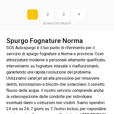
1
2
3
35
RISULTATI TROVATI
Spurgo Fognature Norma
SOS Autospurgo è il tuo punto di riferimento per il
servizio di spurgo fognature a Norma e provincia. Coxn
attrezzature moderne e personale altamente qualificato,
interveniamo su fognature intasate o malfunzionanti,
garantendo una rapida risoluzione del problema.
Utilizziamo canal jet ad alta pressione per rimuovere
detriti, incrostazioni e blocchi che ostacolano il corretto
flusso delle acque. Il nostro servizio comprende anche
la videoispezione delle condotte per individuare
eventuali danni o ostruzioni non visibili. Siamo operativi
24 ore su 24, 7 giorni su 7, festivi inclusi, per rispondere