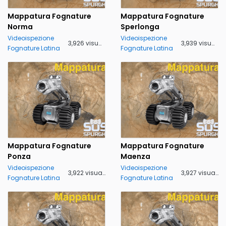
Mappatura Fognature
Mappatura Fognature
Norma
Sperlonga
Videoispezione
Videoispezione
3,926 visualizzazioni
3,939 visualizzazioni
Fognature Latina
Fognature Latina
Mappatura Fognature
Mappatura Fognature
Ponza
Maenza
Videoispezione
Videoispezione
3,922 visualizzazioni
3,927 visualizzazioni
Fognature Latina
Fognature Latina