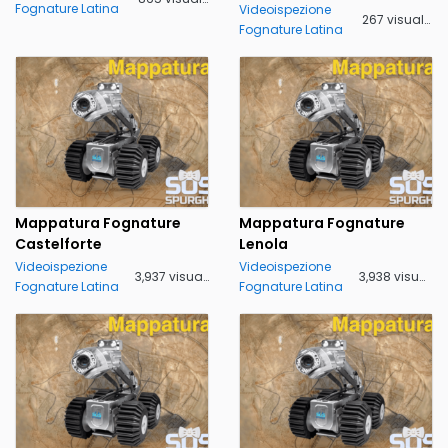
Fognature Latina
Videoispezione
267 visualizzazioni
Fognature Latina
Mappatura Fognature
Mappatura Fognature
Castelforte
Lenola
Videoispezione
Videoispezione
3,937 visualizzazioni
3,938 visualizzazioni
Fognature Latina
Fognature Latina