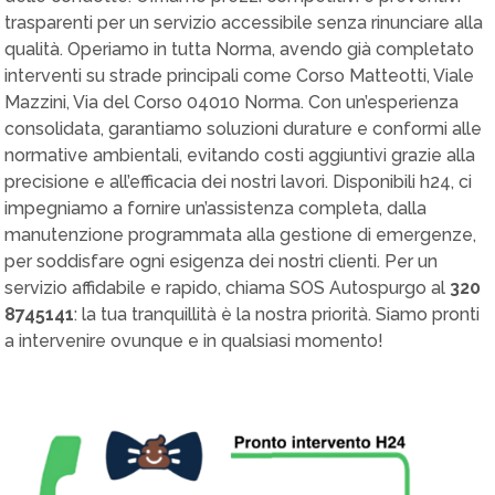
trasparenti per un servizio accessibile senza rinunciare alla
qualità. Operiamo in tutta Norma, avendo già completato
interventi su strade principali come Corso Matteotti, Viale
Mazzini, Via del Corso 04010 Norma. Con un’esperienza
consolidata, garantiamo soluzioni durature e conformi alle
normative ambientali, evitando costi aggiuntivi grazie alla
precisione e all’efficacia dei nostri lavori. Disponibili h24, ci
impegniamo a fornire un’assistenza completa, dalla
manutenzione programmata alla gestione di emergenze,
per soddisfare ogni esigenza dei nostri clienti. Per un
servizio affidabile e rapido, chiama SOS Autospurgo al
320
8745141
: la tua tranquillità è la nostra priorità. Siamo pronti
a intervenire ovunque e in qualsiasi momento!