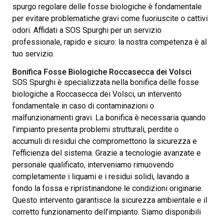
spurgo regolare delle fosse biologiche è fondamentale
per evitare problematiche gravi come fuoriuscite o cattivi
odori. Affidati a SOS Spurghi per un servizio
professionale, rapido e sicuro: la nostra competenza è al
tuo servizio.
Bonifica Fosse Biologiche Roccasecca dei Volsci
SOS Spurghi è specializzata nella bonifica delle fosse
biologiche a Roccasecca dei Volsci, un intervento
fondamentale in caso di contaminazioni o
malfunzionamenti gravi. La bonifica è necessaria quando
l’impianto presenta problemi strutturali, perdite o
accumuli di residui che compromettono la sicurezza e
l’efficienza del sistema. Grazie a tecnologie avanzate e
personale qualificato, interveniamo rimuovendo
completamente i liquami e i residui solidi, lavando a
fondo la fossa e ripristinandone le condizioni originarie.
Questo intervento garantisce la sicurezza ambientale e il
corretto funzionamento dell’impianto. Siamo disponibili