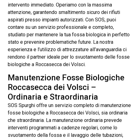
intervento immediato. Operiamo con la massima
attenzione, garantendo smaltimento sicuro dei rifiuti
aspirati presso impianti autorizzati. Con SOS, puoi
contare su un servizio professionale e completo,
studiato per mantenere la tua fossa biologica in perfetto
stato e prevenire problematiche future. La nostra
esperienza e l’utilizzo di attrezzature all’avanguardia ci
rendono il partner ideale per lo svuotamento delle fosse
biologiche a Roccasecca dei Volsci.
Manutenzione Fosse Biologiche
Roccasecca dei Volsci –
Ordinaria e Straordinaria
SOS Spurghi offre un servizio completo di manutenzione
fosse biologiche a Roccasecca dei Volsci, sia ordinaria
che straordinaria. La manutenzione ordinaria prevede
interventi programmati a cadenze regolari, come lo
svuotamento della fossa e il lavaggio delle tubazioni,