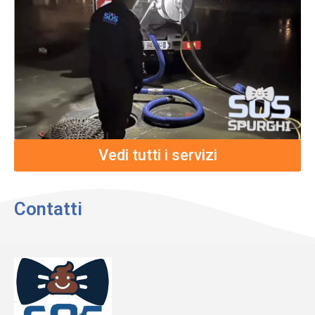
Vedi tutti i servizi
Contatti