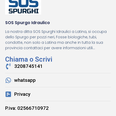
SOS Spurgo Idraulico
La nostra ditta SOS Spurghi Idraulici a Latina, si occupa
dello Spurgo per pozzi neri, Fosse biologiche, tubi,
condotte, non solo a Latina ma anche in tutta la sua
provincia contattaci per avere informazioni utili...
Chiama o Scrivi
3208745141
whatsapp
Privacy
P.iva: 02566710972