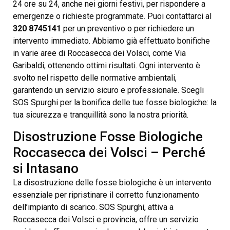
24 ore su 24, anche nei giorni festivi, per rispondere a
emergenze o richieste programmate. Puoi contattarci al
320 8745141
per un preventivo o per richiedere un
intervento immediato. Abbiamo già effettuato bonifiche
in varie aree di Roccasecca dei Volsci, come Via
Garibaldi, ottenendo ottimi risultati. Ogni intervento è
svolto nel rispetto delle normative ambientali,
garantendo un servizio sicuro e professionale. Scegli
SOS Spurghi per la bonifica delle tue fosse biologiche: la
tua sicurezza e tranquillità sono la nostra priorità.
Disostruzione Fosse Biologiche
Roccasecca dei Volsci – Perché
si Intasano
La disostruzione delle fosse biologiche è un intervento
essenziale per ripristinare il corretto funzionamento
dell’impianto di scarico. SOS Spurghi, attiva a
Roccasecca dei Volsci e provincia, offre un servizio