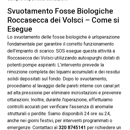
Svuotamento Fosse Biologiche
Roccasecca dei Volsci – Come si
Esegue
Lo svuotamento delle fosse biologiche è un’operazione
fondamentale per garantire il corretto funzionamento
dell’impianto di scarico. SOS esegue questa attività a
Roccasecca dei Volsci utilizzando autospurghi dotati di
potenti pompe aspiranti. L’intervento prevede la
rimozione completa dei liquami accumulati e dei residui
solidi depositati sul fondo. Dopo lo svuotamento,
procediamo al lavaggio delle pareti interne con canal jet
ad alta pressione per eliminare incrostazioni e prevenire
otturazioni. Inoltre, durante l’operazione, effettuiamo
controlli accurati per verificare l’assenza di anomalie
strutturali o perdite. Siamo disponibili 24 ore su 24,
anche nei giorni festivi, per interventi programmati o
emergenze. Contattaci al
320 8745141
per richiedere un