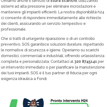
Offriamo anche il servizio di
stura scarichi
, utilizzando
sistemi ad alta pressione per eliminare incrostazioni e
mantenere gli impianti efficienti. La nostra disponibilità h24
ci consente di rispondere immediatamente alle richieste
dei clienti, assicurando un servizio tempestivo e
professionale.
Che si tratti di un’urgente riparazione o di un controllo
preventivo, SOS garantisce soluzioni durature, rispettando
le normative di sicurezza e igiene. Operiamo su scarichi
domestici, commerciali e industriali, offrendo un’assistenza
completa e personalizzata. Contattaci al
320 8745141
per
un intervento immediato o per pianificare la manutenzione
dei tuoi impianti. SOS è il tuo partner di fiducia per ogni
esigenza idraulica a Fondi.