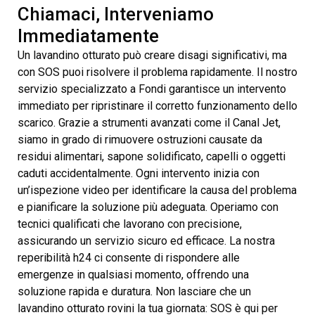
Chiamaci, Interveniamo
Immediatamente
Un lavandino otturato può creare disagi significativi, ma
con SOS puoi risolvere il problema rapidamente. Il nostro
servizio specializzato a Fondi garantisce un intervento
immediato per ripristinare il corretto funzionamento dello
scarico. Grazie a strumenti avanzati come il Canal Jet,
siamo in grado di rimuovere ostruzioni causate da
residui alimentari, sapone solidificato, capelli o oggetti
caduti accidentalmente. Ogni intervento inizia con
un’ispezione video per identificare la causa del problema
e pianificare la soluzione più adeguata. Operiamo con
tecnici qualificati che lavorano con precisione,
assicurando un servizio sicuro ed efficace. La nostra
reperibilità h24 ci consente di rispondere alle
emergenze in qualsiasi momento, offrendo una
soluzione rapida e duratura. Non lasciare che un
lavandino otturato rovini la tua giornata: SOS è qui per