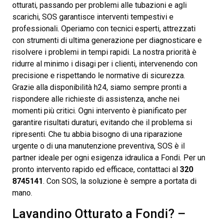
otturati, passando per problemi alle tubazioni e agli
scarichi, SOS garantisce interventi tempestivi e
professionali. Operiamo con tecnici esperti, attrezzati
con strumenti di ultima generazione per diagnosticare e
risolvere i problemi in tempi rapidi. La nostra priorità è
ridurre al minimo i disagi per i clienti, intervenendo con
precisione e rispettando le normative di sicurezza.
Grazie alla disponibilità h24, siamo sempre pronti a
rispondere alle richieste di assistenza, anche nei
momenti più critici. Ogni intervento è pianificato per
garantire risultati duraturi, evitando che il problema si
ripresenti. Che tu abbia bisogno di una riparazione
urgente o di una manutenzione preventiva, SOS è il
partner ideale per ogni esigenza idraulica a Fondi. Per un
pronto intervento rapido ed efficace, contattaci al
320
8745141
. Con SOS, la soluzione è sempre a portata di
mano.
Lavandino Otturato a Fondi? –