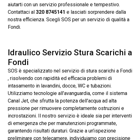
aiutarti con un servizio professionale e tempestivo.
Contattaci al
320 8745141
e lasciati sorprendere dalla
nostra efficienza. Scegli SOS per un servizio di qualità a
Fondi.
Idraulico Servizio Stura Scarichi a
Fondi
SOS è specializzato nel servizio di stura scarichi a Fondi
, risolvendo con rapidità ed efficacia problemi di
intasamento in lavandini, docce, WC e tubazioni.
Utilizziamo tecnologie all’avanguardia, come il sistema
Canal Jet, che sfrutta la potenza dell’acqua ad alta
pressione per rimuovere completamente ostruzioni e
incrostazioni. Il nostro servizio è ideale sia per interventi
di emergenza che per manutenzioni programmate,
garantendo risultati duraturi. Grazie a un’ispezione
preliminare con telecamere, individuiamo con precisione