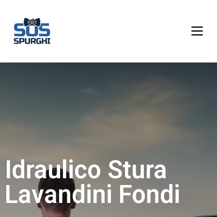
Idraulico Stura
Lavandini Fondi