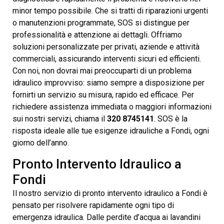
minor tempo possibile. Che si tratti di riparazioni urgenti
o manutenzioni programmate, SOS si distingue per
professionalità e attenzione ai dettagli. Offriamo
soluzioni personalizzate per privati, aziende e attività
commerciali, assicurando interventi sicuri ed efficienti.
Con noi, non dovrai mai preoccuparti di un problema
idraulico improvviso: siamo sempre a disposizione per
fornirti un servizio su misura, rapido ed efficace. Per
richiedere assistenza immediata o maggiori informazioni
sui nostri servizi, chiama il
320 8745141
. SOS è la
risposta ideale alle tue esigenze idrauliche a Fondi, ogni
giorno dell’anno.
Pronto Intervento Idraulico a
Fondi
Il nostro servizio di pronto intervento idraulico a Fondi è
pensato per risolvere rapidamente ogni tipo di
emergenza idraulica. Dalle perdite d’acqua ai lavandini