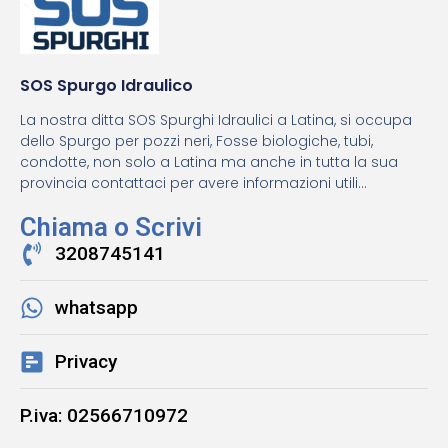
SOS Spurgo Idraulico
La nostra ditta SOS Spurghi Idraulici a Latina, si occupa
dello Spurgo per pozzi neri, Fosse biologiche, tubi,
condotte, non solo a Latina ma anche in tutta la sua
provincia contattaci per avere informazioni utili...
Chiama o Scrivi
3208745141
whatsapp
Privacy
P.iva: 02566710972