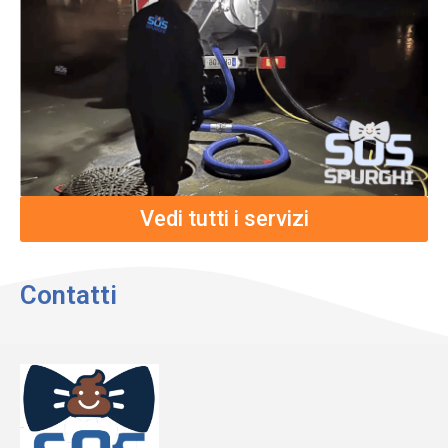
Vedi tutti i servizi
Contatti