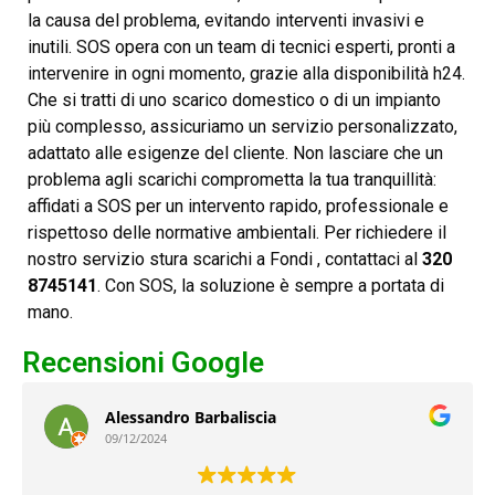
la causa del problema, evitando interventi invasivi e
inutili. SOS opera con un team di tecnici esperti, pronti a
intervenire in ogni momento, grazie alla disponibilità h24.
Che si tratti di uno scarico domestico o di un impianto
più complesso, assicuriamo un servizio personalizzato,
adattato alle esigenze del cliente. Non lasciare che un
problema agli scarichi comprometta la tua tranquillità:
affidati a SOS per un intervento rapido, professionale e
rispettoso delle normative ambientali. Per richiedere il
nostro servizio stura scarichi a Fondi , contattaci al
320
8745141
. Con SOS, la soluzione è sempre a portata di
mano.
Recensioni Google
Alessandro Barbaliscia
09/12/2024