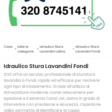
Casa
tutte le
Idraulico Stura
Idraulico Stura
categorie
Lavandini Latina
Lavandini Fondi
Idraulico Stura Lavandini Fondi
SOS offre un servizio professionale di sturatura
lavandini a Fondi, rapido ed efficace per risolvere
ogni tipo di intasamento. Grazie all’utilizzo di
attrezzature moderne, come telecamere per
ispezione e il sistema Canal Jet, siamo in grado di
intervenire con precisione e sicurezza. L’ispezione
video permette di identificare la causa