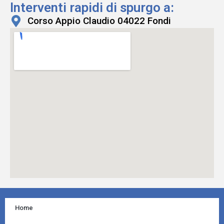
Interventi rapidi di spurgo a:
Corso Appio Claudio 04022 Fondi
Home