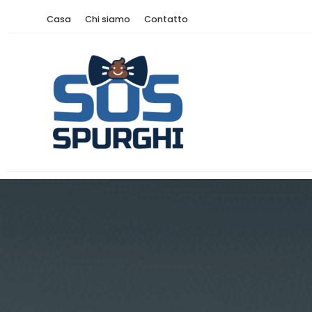
Casa
Chi siamo
Contatto