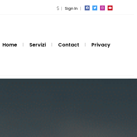
Sign In
Home
Servizi
Contact
Privacy