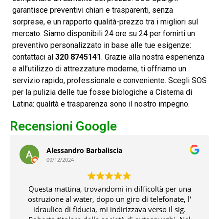
garantisce preventivi chiari e trasparenti, senza
sorprese, e un rapporto qualità-prezzo tra i migliori sul
mercato. Siamo disponibili 24 ore su 24 per fornirti un
preventivo personalizzato in base alle tue esigenze:
contattaci al
320 8745141
. Grazie alla nostra esperienza
e all’utilizzo di attrezzature moderne, ti offriamo un
servizio rapido, professionale e conveniente. Scegli SOS
per la pulizia delle tue fosse biologiche a Cisterna di
Latina: qualità e trasparenza sono il nostro impegno.
Recensioni Google
Alessandro Barbaliscia
09/12/2024
Questa mattina, trovandomi in difficoltà per una
ostruzione al water, dopo un giro di telefonate, l'
idraulico di fiducia, mi indirizzava verso il sig.