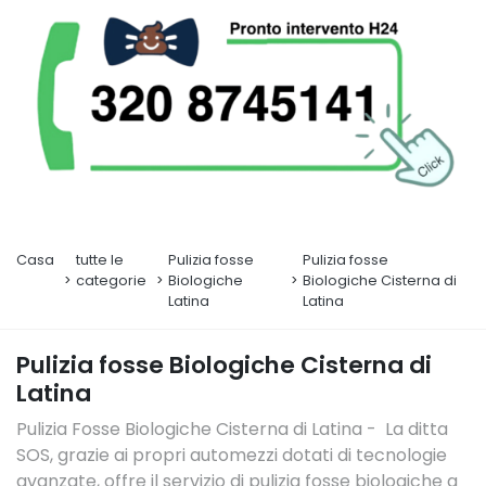
Casa
tutte le
Pulizia fosse
Pulizia fosse
categorie
Biologiche
Biologiche Cisterna di
Latina
Latina
Pulizia fosse Biologiche Cisterna di
Latina
Pulizia Fosse Biologiche Cisterna di Latina - La ditta
SOS, grazie ai propri automezzi dotati di tecnologie
avanzate, offre il servizio di pulizia fosse biologiche a