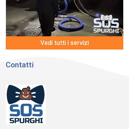
Vedi tutti i servizi
Contatti