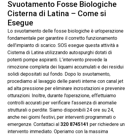
Svuotamento Fosse Biologiche
Cisterna di Latina – Come si
Esegue
Lo svuotamento delle fosse biologiche è un’operazione
fondamentale per garantire il corretto funzionamento
dell’impianto di scarico. SOS esegue questa attività a
Cisterna di Latina utilizzando autospurghi dotati di
potenti pompe aspiranti. L’intervento prevede la
rimozione completa dei liquami accumulati e dei residui
solidi depositati sul fondo. Dopo lo svuotamento,
procediamo al lavaggio delle pareti interne con canal jet
ad alta pressione per eliminare incrostazioni e prevenire
otturazioni. Inoltre, durante l’operazione, effettuiamo
controlli accurati per verificare l’assenza di anomalie
strutturali o perdite. Siamo disponibili 24 ore su 24,
anche nei giorni festivi, per interventi programmati o
emergenze. Contattaci al
320 8745141
per richiedere un
intervento immediato. Operiamo con la massima