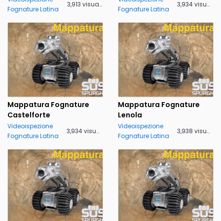
3,913 visualizzazioni
3,934 visualizzazioni
Fognature Latina
Fognature Latina
Mappatura Fognature
Mappatura Fognature
Castelforte
Lenola
Videoispezione
Videoispezione
3,934 visualizzazioni
3,938 visualizzazioni
Fognature Latina
Fognature Latina