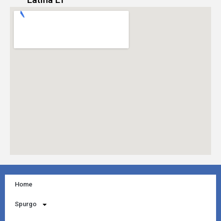
Home
Spurgo