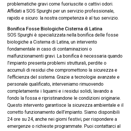
problematiche gravi come fuoriuscite o cattivi odori.
Affidati a SOS Spurghi per un servizio professionale,
rapido e sicuro: la nostra competenza è al tuo servizio.
Bonifica Fosse Biologiche Cisterna di Latina
SOS Spurghi è specializzata nella bonifica delle fosse
biologiche a Cisterna di Latina, un intervento
fondamentale in caso di contaminazioni o
malfunzionamenti gravi. La bonifica è necessaria quando
l’impianto presenta problemi strutturali, perdite o
accumuli di residui che compromettono la sicurezza e
l’efficienza del sistema. Grazie a tecnologie avanzate e
personale qualificato, interveniamo rimuovendo
completamente i liquami e i residui solidi, lavando a
fondo la fossa e ripristinandone le condizioni originarie.
Questo intervento garantisce la sicurezza ambientale e il
corretto funzionamento dell’impianto. Siamo disponibili
24 ore su 24, anche nei giorni festivi, per rispondere a
emergenze o richieste programmate. Puoi contattarci al