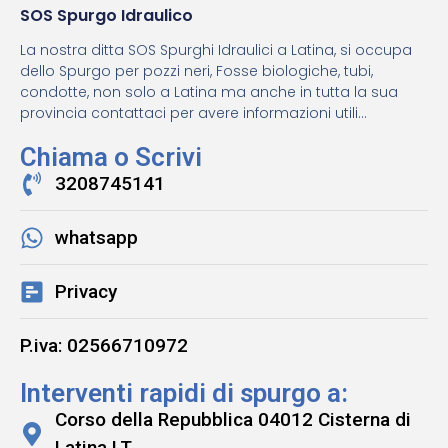
SOS Spurgo Idraulico
La nostra ditta SOS Spurghi Idraulici a Latina, si occupa
dello Spurgo per pozzi neri, Fosse biologiche, tubi,
condotte, non solo a Latina ma anche in tutta la sua
provincia contattaci per avere informazioni utili...
Chiama o Scrivi
3208745141
whatsapp
Privacy
P.iva: 02566710972
Interventi rapidi di spurgo a:
Corso della Repubblica 04012 Cisterna di
Latina LT