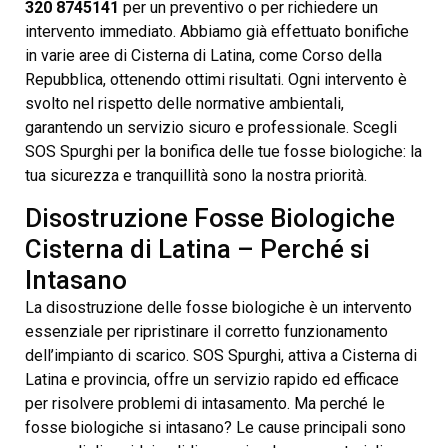
320 8745141
per un preventivo o per richiedere un
intervento immediato. Abbiamo già effettuato bonifiche
in varie aree di Cisterna di Latina, come Corso della
Repubblica, ottenendo ottimi risultati. Ogni intervento è
svolto nel rispetto delle normative ambientali,
garantendo un servizio sicuro e professionale. Scegli
SOS Spurghi per la bonifica delle tue fosse biologiche: la
tua sicurezza e tranquillità sono la nostra priorità.
Disostruzione Fosse Biologiche
Cisterna di Latina – Perché si
Intasano
La disostruzione delle fosse biologiche è un intervento
essenziale per ripristinare il corretto funzionamento
dell’impianto di scarico. SOS Spurghi, attiva a Cisterna di
Latina e provincia, offre un servizio rapido ed efficace
per risolvere problemi di intasamento. Ma perché le
fosse biologiche si intasano? Le cause principali sono