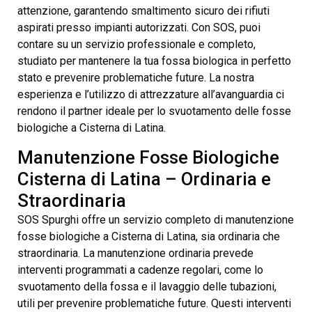
attenzione, garantendo smaltimento sicuro dei rifiuti
aspirati presso impianti autorizzati. Con SOS, puoi
contare su un servizio professionale e completo,
studiato per mantenere la tua fossa biologica in perfetto
stato e prevenire problematiche future. La nostra
esperienza e l’utilizzo di attrezzature all’avanguardia ci
rendono il partner ideale per lo svuotamento delle fosse
biologiche a Cisterna di Latina.
Manutenzione Fosse Biologiche
Cisterna di Latina – Ordinaria e
Straordinaria
SOS Spurghi offre un servizio completo di manutenzione
fosse biologiche a Cisterna di Latina, sia ordinaria che
straordinaria. La manutenzione ordinaria prevede
interventi programmati a cadenze regolari, come lo
svuotamento della fossa e il lavaggio delle tubazioni,
utili per prevenire problematiche future. Questi interventi