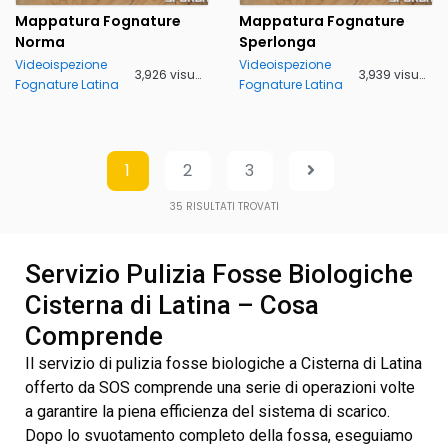
Mappatura Fognature
Mappatura Fognature
Norma
Sperlonga
Videoispezione
Videoispezione
3,926 visualizzazioni
3,939 visualizzazioni
Fognature Latina
Fognature Latina
1
2
3
35
RISULTATI TROVATI
Servizio Pulizia Fosse Biologiche
Cisterna di Latina – Cosa
Comprende
Il servizio di pulizia fosse biologiche a Cisterna di Latina
offerto da SOS comprende una serie di operazioni volte
a garantire la piena efficienza del sistema di scarico.
Dopo lo svuotamento completo della fossa, eseguiamo