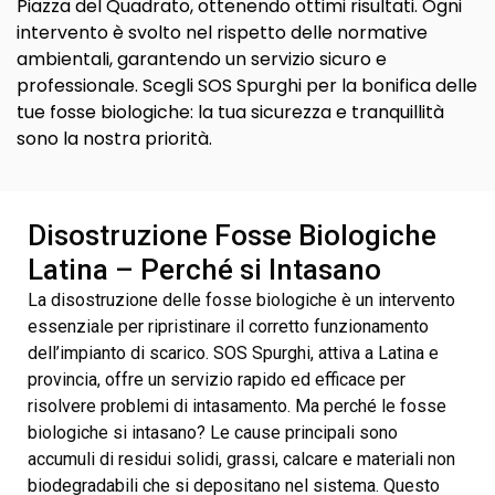
Piazza del Quadrato, ottenendo ottimi risultati. Ogni
intervento è svolto nel rispetto delle normative
ambientali, garantendo un servizio sicuro e
professionale. Scegli SOS Spurghi per la bonifica delle
tue fosse biologiche: la tua sicurezza e tranquillità
sono la nostra priorità.
Disostruzione Fosse Biologiche
Latina – Perché si Intasano
La disostruzione delle fosse biologiche è un intervento
essenziale per ripristinare il corretto funzionamento
dell’impianto di scarico. SOS Spurghi, attiva a Latina e
provincia, offre un servizio rapido ed efficace per
risolvere problemi di intasamento. Ma perché le fosse
biologiche si intasano? Le cause principali sono
accumuli di residui solidi, grassi, calcare e materiali non
biodegradabili che si depositano nel sistema. Questo