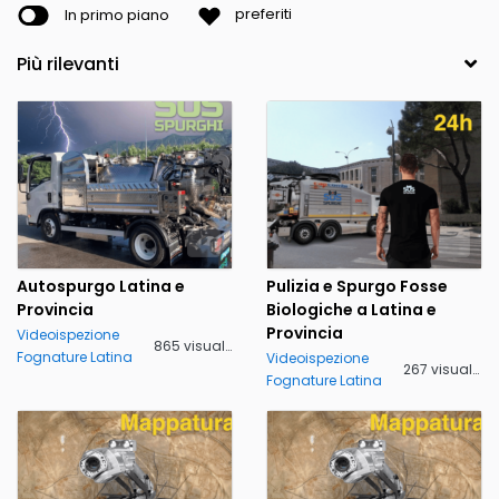
In primo piano
preferiti
Autospurgo Latina e
Pulizia e Spurgo Fosse
Provincia
Biologiche a Latina e
Provincia
Videoispezione
865 visualizzazioni
Fognature Latina
Videoispezione
267 visualizzazioni
Fognature Latina