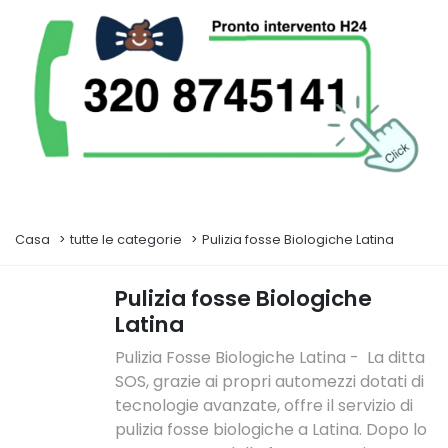
Casa
tutte le categorie
Pulizia fosse Biologiche Latina
Pulizia fosse Biologiche
Latina
Pulizia Fosse Biologiche Latina - La ditta
SOS, grazie ai propri automezzi dotati di
tecnologie avanzate, offre il servizio di
pulizia fosse biologiche a Latina. Dopo lo