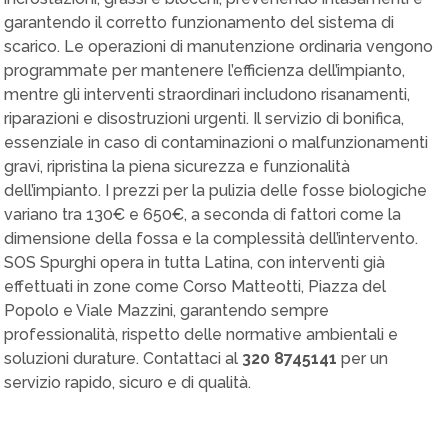
garantendo il corretto funzionamento del sistema di
scarico. Le operazioni di manutenzione ordinaria vengono
programmate per mantenere l’efficienza dell’impianto,
mentre gli interventi straordinari includono risanamenti,
riparazioni e disostruzioni urgenti. Il servizio di bonifica,
essenziale in caso di contaminazioni o malfunzionamenti
gravi, ripristina la piena sicurezza e funzionalità
dell’impianto. I prezzi per la pulizia delle fosse biologiche
variano tra 130€ e 650€, a seconda di fattori come la
dimensione della fossa e la complessità dell’intervento.
SOS Spurghi opera in tutta Latina, con interventi già
effettuati in zone come Corso Matteotti, Piazza del
Popolo e Viale Mazzini, garantendo sempre
professionalità, rispetto delle normative ambientali e
soluzioni durature. Contattaci al
320 8745141
per un
servizio rapido, sicuro e di qualità.