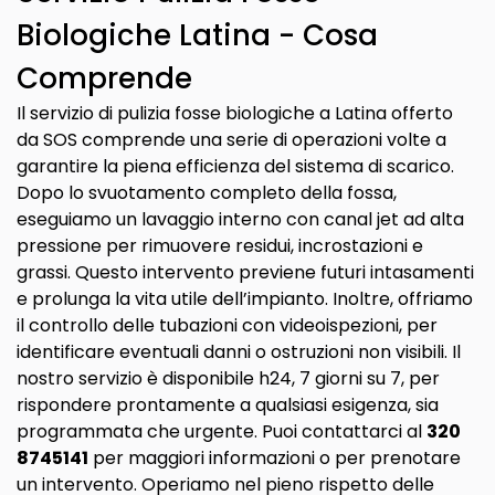
Biologiche Latina - Cosa
Comprende
Il servizio di pulizia fosse biologiche a Latina offerto
da SOS comprende una serie di operazioni volte a
garantire la piena efficienza del sistema di scarico.
Dopo lo svuotamento completo della fossa,
eseguiamo un lavaggio interno con canal jet ad alta
pressione per rimuovere residui, incrostazioni e
grassi. Questo intervento previene futuri intasamenti
e prolunga la vita utile dell’impianto. Inoltre, offriamo
il controllo delle tubazioni con videoispezioni, per
identificare eventuali danni o ostruzioni non visibili. Il
nostro servizio è disponibile h24, 7 giorni su 7, per
rispondere prontamente a qualsiasi esigenza, sia
programmata che urgente. Puoi contattarci al
320
8745141
per maggiori informazioni o per prenotare
un intervento. Operiamo nel pieno rispetto delle