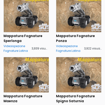
Mappatura Fognature
Mappatura Fognature
Sperlonga
Ponza
Videoispezione
Videoispezione
3,939 visualizzazioni
3,922 visualizzazioni
Fognature Latina
Fognature Latina
Mappatura Fognature
Mappatura Fognature
Maenza
Spigno Saturnia