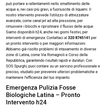
può portare a rallentamenti nello smaltimento delle
acque e, nei casi più gravi, a fuoriuscite di liquami. Il
nostro intervento prevede l’utilizzo di attrezzature
avanzate, come canal jet ad alta pressione, per
rimuovere i blocchi e ripristinare il flusso delle acque.
Siamo disponibili h24, anche nei giorni festivi, per
interventi di emergenza. Contattaci al
320 8745141
per
un pronto intervento o per maggiori informazioni.
Abbiamo già risolto problemi di intasamento in diverse
zone di Latina, come Via Romagnoli e Corso della
Repubblica, garantendo risultati rapidi e duraturi. Con
SOS Spurghi, puoi contare su un servizio professionale e
preciso, studiato per prevenire ulteriori problematiche e
mantenere l’efficienza del tuo impianto.
Emergenza Pulizia Fosse
Biologiche Latina – Pronto
Intervento h24