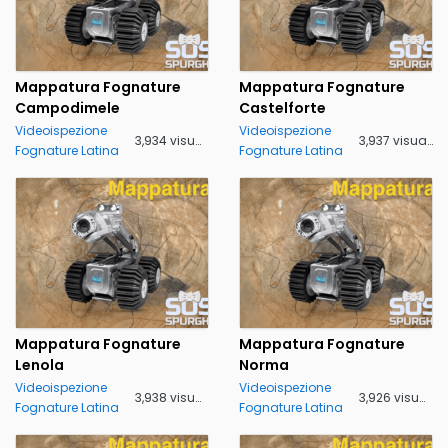
Mappatura Fognature
Mappatura Fognature
Campodimele
Castelforte
Videoispezione
Videoispezione
3,934 visualizzazioni
3,937 visualizzazioni
Fognature Latina
Fognature Latina
Mappatura Fognature
Mappatura Fognature
Lenola
Norma
Videoispezione
Videoispezione
3,938 visualizzazioni
3,926 visualizzazioni
Fognature Latina
Fognature Latina