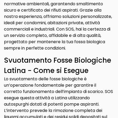
normative ambientali, garantendo smaltimento
sicuro e certificato dei rifiuti aspirati. Grazie alla
nostra esperienza, offriamo soluzioni personalizzate,
ideali per condomini, abitazioni private, attività
commerciali e industriali. Con SOS, hai la certezza di
un servizio completo, affidabile e di alta qualità,
progettato per mantenere la tua fossa biologica
sempre in perfette condizioni.
Svuotamento Fosse Biologiche
Latina - Come si Esegue
Lo svuotamento delle fosse biologiche è
un’operazione fondamentale per garantire il
corretto funzionamento dell’impianto di scarico. SOS
esegue questa attività a Latina utilizzando
autospurghi dotati di potenti pompe aspiranti.
L’intervento prevede la rimozione completa dei
liquami accumulati e dei residui solidi depositati sul