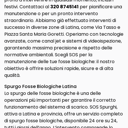
festivi. Contattaci al
320 8745141
per pianificare una
manutenzione o per un pronto intervento
straordinario. Abbiamo già effettuato interventi di
successo in diverse zone di Latina, come Via Tasso e
Piazza Santa Maria Goretti. Operiamo con tecnologie
avanzate, come canal jet e sistemi di videoispezione,
garantendo massima precisione e rispetto delle
normative ambientali. Scegli SOS per la
manutenzione delle tue fosse biologiche: il nostro
obiettivo è offrire soluzioni rapide, sicure e di alta
qualità.
Spurgo Fosse Biologiche Latina
Lo spurgo delle fosse biologiche è una delle
operazioni più importanti per garantire il corretto
funzionamento del sistema di scarico. SOS Spurghi,
attiva a Latina e provincia, offre un servizio completo
di spurgo fosse biologiche, disponibile 24 ore su 24,
tutti i giorni dell’anno. L’intervento comprende lo