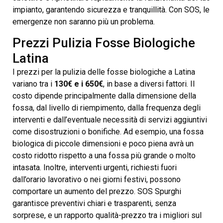
impianto, garantendo sicurezza e tranquillità. Con SOS, le
emergenze non saranno più un problema.
Prezzi Pulizia Fosse Biologiche
Latina
I prezzi per la pulizia delle fosse biologiche a Latina
variano tra i
130€ e i 650€
, in base a diversi fattori. Il
costo dipende principalmente dalla dimensione della
fossa, dal livello di riempimento, dalla frequenza degli
interventi e dall’eventuale necessità di servizi aggiuntivi
come disostruzioni o bonifiche. Ad esempio, una fossa
biologica di piccole dimensioni e poco piena avrà un
costo ridotto rispetto a una fossa più grande o molto
intasata. Inoltre, interventi urgenti, richiesti fuori
dall’orario lavorativo o nei giorni festivi, possono
comportare un aumento del prezzo. SOS Spurghi
garantisce preventivi chiari e trasparenti, senza
sorprese, e un rapporto qualità-prezzo tra i migliori sul