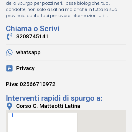
dello Spurgo per pozzi neri, Fosse biologiche, tubi,
condotte, non solo a Latina ma anche in tutta la sua
provincia contattaci per avere informazioni utili...
Chiama o Scrivi
3208745141
whatsapp
Privacy
P.iva: 02566710972
Interventi rapidi di spurgo a:
Corso G. Matteotti Latina