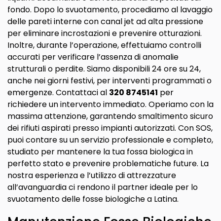
fondo. Dopo lo svuotamento, procediamo al lavaggio
delle pareti interne con canal jet ad alta pressione
per eliminare incrostazioni e prevenire otturazioni.
Inoltre, durante l’operazione, effettuiamo controlli
accurati per verificare l’assenza di anomalie
strutturali o perdite. Siamo disponibili 24 ore su 24,
anche nei giorni festivi, per interventi programmati o
emergenze. Contattaci al
320 8745141
per
richiedere un intervento immediato. Operiamo con la
massima attenzione, garantendo smaltimento sicuro
dei rifiuti aspirati presso impianti autorizzati. Con SOS,
puoi contare su un servizio professionale e completo,
studiato per mantenere la tua fossa biologica in
perfetto stato e prevenire problematiche future. La
nostra esperienza e l’utilizzo di attrezzature
all’avanguardia ci rendono il partner ideale per lo
svuotamento delle fosse biologiche a Latina.