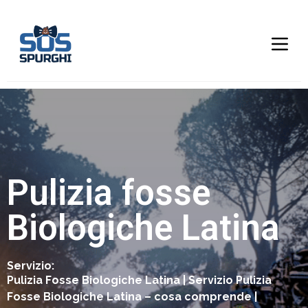
Pulizia fosse
Biologiche Latina
Servizio:
Pulizia Fosse Biologiche Latina | Servizio Pulizia
Fosse Biologiche Latina – cosa comprende |