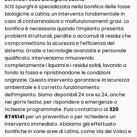
SOS Spurghi è specializzata nella bonifica delle fosse
biologiche a Latina, un intervento fondamentale in
caso di contaminazioni o malfunzionamenti gravi. La
bonifica è necessaria quando l’impianto presenta
problemi strutturali, perdite o accumuli di residui che
compromettono la sicurezza e l’efficienza del
sistema. Grazie a tecnologie avanzate e personale
qualificato, interveniamo rimuovendo
completamente i liquami e i residui solidi, lavando a
fondo la fossa e ripristinandone le condizioni
originarie. Questo intervento garantisce la sicurezza
ambientale e il corretto funzionamento
dell’impianto. Siamo disponibili 24 ore su 24, anche
nei giorni festivi, per rispondere a emergenze o
richieste programmate. Puoi contattarci al
320
8745141
per un preventivo o per richiedere un
intervento immediato. Abbiamo già effettuato
bonifiche in varie aree di Latina, come Via dei Volsci e