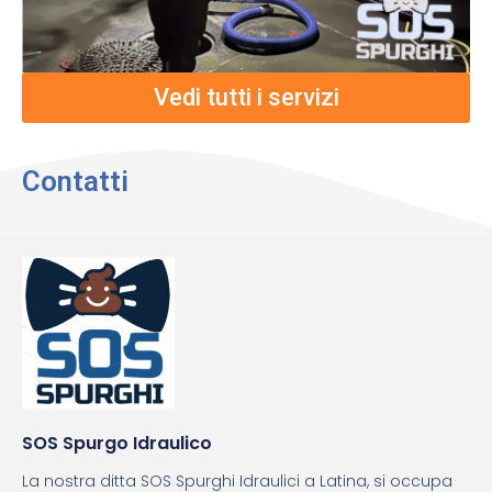
Vedi tutti i servizi
Contatti
SOS Spurgo Idraulico
La nostra ditta SOS Spurghi Idraulici a Latina, si occupa