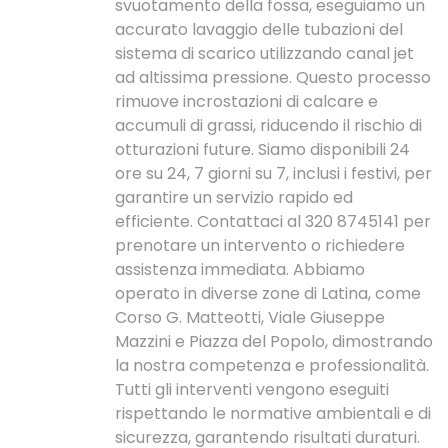
svuotamento della fossa, eseguiamo un
accurato lavaggio delle tubazioni del
sistema di scarico utilizzando canal jet
ad altissima pressione. Questo processo
rimuove incrostazioni di calcare e
accumuli di grassi, riducendo il rischio di
otturazioni future. Siamo disponibili 24
ore su 24, 7 giorni su 7, inclusi i festivi, per
garantire un servizio rapido ed
efficiente. Contattaci al 320 8745141 per
prenotare un intervento o richiedere
assistenza immediata. Abbiamo
operato in diverse zone di Latina, come
Corso G. Matteotti, Viale Giuseppe
Mazzini e Piazza del Popolo, dimostrando
la nostra competenza e professionalità.
Tutti gli interventi vengono eseguiti
rispettando le normative ambientali e di
sicurezza, garantendo risultati duraturi.