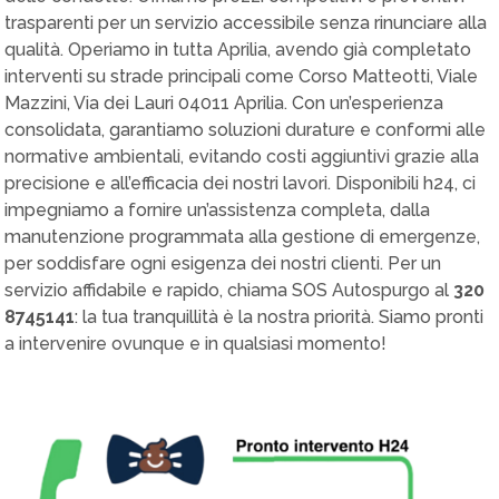
trasparenti per un servizio accessibile senza rinunciare alla
qualità. Operiamo in tutta Aprilia, avendo già completato
interventi su strade principali come Corso Matteotti, Viale
Mazzini, Via dei Lauri 04011 Aprilia. Con un’esperienza
consolidata, garantiamo soluzioni durature e conformi alle
normative ambientali, evitando costi aggiuntivi grazie alla
precisione e all’efficacia dei nostri lavori. Disponibili h24, ci
impegniamo a fornire un’assistenza completa, dalla
manutenzione programmata alla gestione di emergenze,
per soddisfare ogni esigenza dei nostri clienti. Per un
servizio affidabile e rapido, chiama SOS Autospurgo al
320
8745141
: la tua tranquillità è la nostra priorità. Siamo pronti
a intervenire ovunque e in qualsiasi momento!