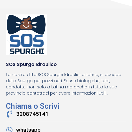
SOS Spurgo Idraulico
La nostra ditta SOS Spurghi Idraulici a Latina, si occupa
dello Spurgo per pozzi neri, Fosse biologiche, tubi,
condotte, non solo a Latina ma anche in tutta la sua
provincia contattaci per avere informazioni utili...
Chiama o Scrivi
3208745141
whatsapp