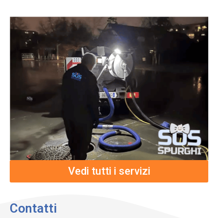
Vedi tutti i servizi
Contatti