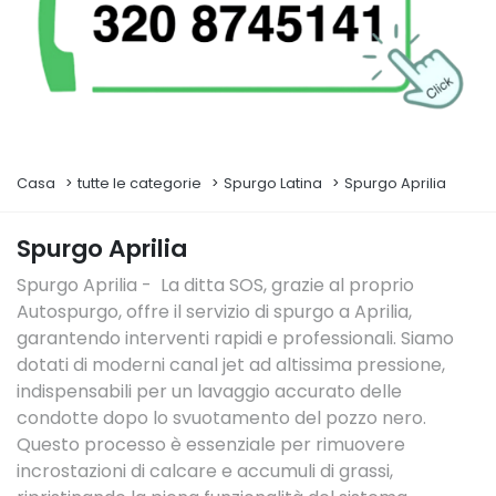
Casa
tutte le categorie
Spurgo Latina
Spurgo Aprilia
Spurgo Aprilia
Spurgo Aprilia - La ditta SOS, grazie al proprio
Autospurgo, offre il servizio di spurgo a Aprilia,
garantendo interventi rapidi e professionali. Siamo
dotati di moderni canal jet ad altissima pressione,
indispensabili per un lavaggio accurato delle
condotte dopo lo svuotamento del pozzo nero.
Questo processo è essenziale per rimuovere
incrostazioni di calcare e accumuli di grassi,