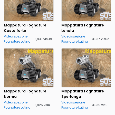
Mappatura Fognature
Mappatura Fognature
Castelforte
Lenola
Videoispezione
Videoispezione
3,933 visualizzazioni
3,937 visualizzazioni
Fognature Latina
Fognature Latina
Mappatura Fognature
Mappatura Fognature
Norma
Sperlonga
Videoispezione
Videoispezione
3,925 visualizzazioni
3,939 visualizzazioni
Fognature Latina
Fognature Latina