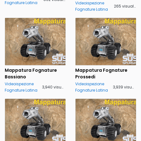
Fognature Latina
Videoispezione
265 visualizzazioni
Fognature Latina
Mappatura Fognature
Mappatura Fognature
Bassiano
Prossedi
Videoispezione
Videoispezione
3,940 visualizzazioni
3,939 visualizzazioni
Fognature Latina
Fognature Latina