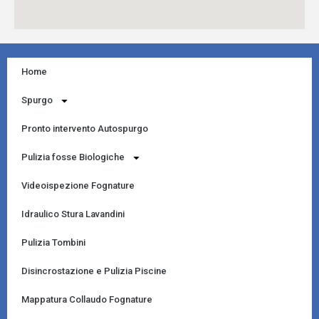
Home
Spurgo
Pronto intervento Autospurgo
Pulizia fosse Biologiche
Videoispezione Fognature
Idraulico Stura Lavandini
Pulizia Tombini
Disincrostazione e Pulizia Piscine
Mappatura Collaudo Fognature