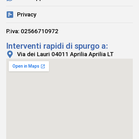
Privacy
P.iva: 02566710972
Interventi rapidi di spurgo a:
Via dei Lauri 04011 Aprilia Aprilia LT