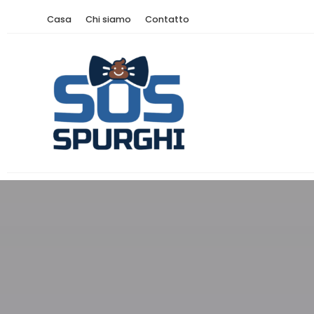
Casa
Chi siamo
Contatto