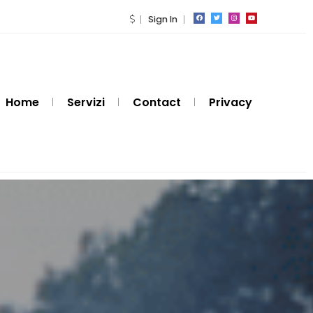
Sign In
Home
Servizi
Contact
Privacy