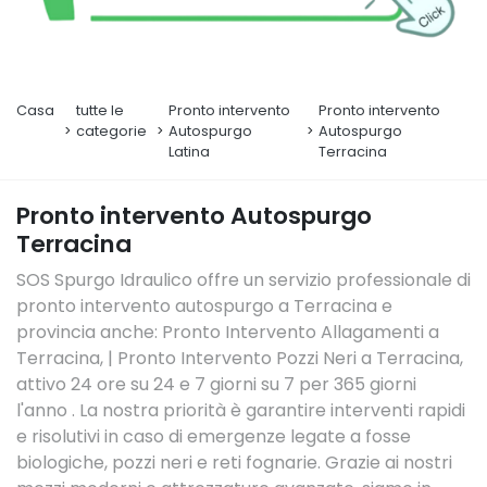
Casa
tutte le
Pronto intervento
Pronto intervento
categorie
Autospurgo
Autospurgo
Latina
Terracina
Pronto intervento Autospurgo
Terracina
SOS Spurgo Idraulico offre un servizio professionale di
pronto intervento autospurgo a Terracina e
provincia anche: Pronto Intervento Allagamenti a
Terracina, | Pronto Intervento Pozzi Neri a Terracina,
attivo 24 ore su 24 e 7 giorni su 7 per 365 giorni
l'anno . La nostra priorità è garantire interventi rapidi
e risolutivi in caso di emergenze legate a fosse
biologiche, pozzi neri e reti fognarie. Grazie ai nostri