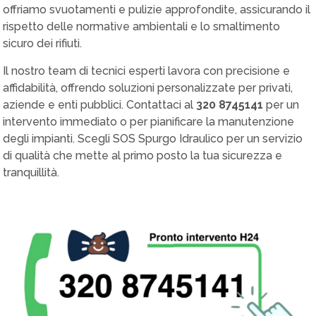
offriamo svuotamenti e pulizie approfondite, assicurando il
rispetto delle normative ambientali e lo smaltimento
sicuro dei rifiuti.
Il nostro team di tecnici esperti lavora con precisione e
affidabilità, offrendo soluzioni personalizzate per privati,
aziende e enti pubblici. Contattaci al
320 8745141
per un
intervento immediato o per pianificare la manutenzione
degli impianti. Scegli SOS Spurgo Idraulico per un servizio
di qualità che mette al primo posto la tua sicurezza e
tranquillità.