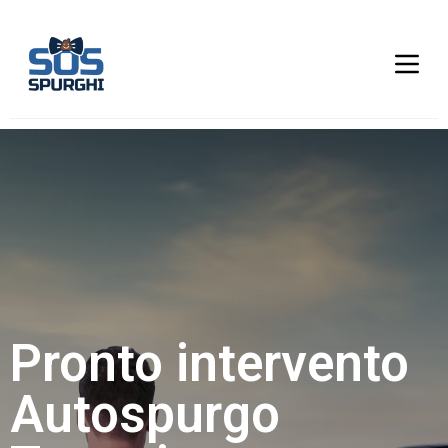
Pronto intervento
Autospurgo