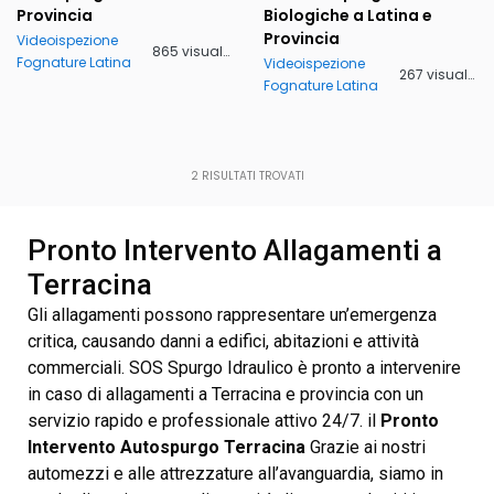
Provincia
Biologiche a Latina e
Provincia
Videoispezione
865 visualizzazioni
Fognature Latina
Videoispezione
267 visualizzazioni
Fognature Latina
2
RISULTATI TROVATI
Pronto Intervento Allagamenti a
Terracina
Gli allagamenti possono rappresentare un’emergenza
critica, causando danni a edifici, abitazioni e attività
commerciali. SOS Spurgo Idraulico è pronto a intervenire
in caso di allagamenti a Terracina e provincia con un
servizio rapido e professionale attivo 24/7. il
Pronto
Intervento Autospurgo Terracina
Grazie ai nostri
automezzi e alle attrezzature all’avanguardia, siamo in