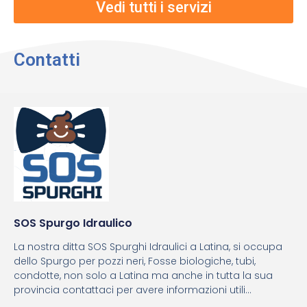
Vedi tutti i servizi
Contatti
SOS Spurgo Idraulico
La nostra ditta SOS Spurghi Idraulici a Latina, si occupa
dello Spurgo per pozzi neri, Fosse biologiche, tubi,
condotte, non solo a Latina ma anche in tutta la sua
provincia contattaci per avere informazioni utili...