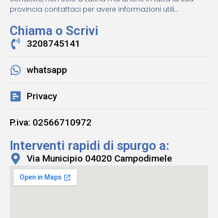
provincia contattaci per avere informazioni utili...
Chiama o Scrivi
3208745141
whatsapp
Privacy
P.iva: 02566710972
Interventi rapidi di spurgo a:
Via Municipio 04020 Campodimele