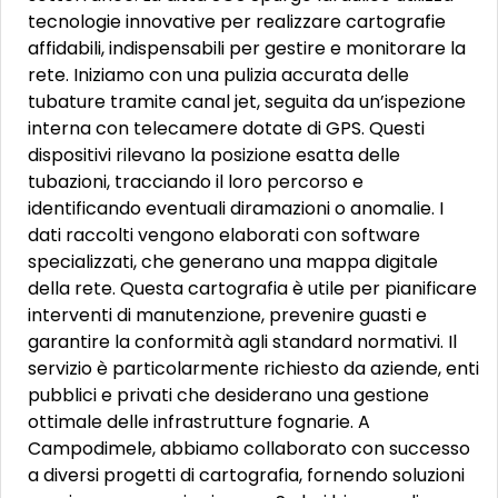
tecnologie innovative per realizzare cartografie
affidabili, indispensabili per gestire e monitorare la
rete. Iniziamo con una pulizia accurata delle
tubature tramite canal jet, seguita da un’ispezione
interna con telecamere dotate di GPS. Questi
dispositivi rilevano la posizione esatta delle
tubazioni, tracciando il loro percorso e
identificando eventuali diramazioni o anomalie. I
dati raccolti vengono elaborati con software
specializzati, che generano una mappa digitale
della rete. Questa cartografia è utile per pianificare
interventi di manutenzione, prevenire guasti e
garantire la conformità agli standard normativi. Il
servizio è particolarmente richiesto da aziende, enti
pubblici e privati che desiderano una gestione
ottimale delle infrastrutture fognarie. A
Campodimele, abbiamo collaborato con successo
a diversi progetti di cartografia, fornendo soluzioni