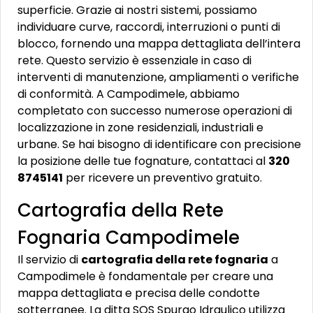
superficie. Grazie ai nostri sistemi, possiamo
individuare curve, raccordi, interruzioni o punti di
blocco, fornendo una mappa dettagliata dell’intera
rete. Questo servizio è essenziale in caso di
interventi di manutenzione, ampliamenti o verifiche
di conformità. A Campodimele, abbiamo
completato con successo numerose operazioni di
localizzazione in zone residenziali, industriali e
urbane. Se hai bisogno di identificare con precisione
la posizione delle tue fognature, contattaci al
320
8745141
per ricevere un preventivo gratuito.
Cartografia della Rete
Fognaria Campodimele
Il servizio di
cartografia della rete fognaria
a
Campodimele è fondamentale per creare una
mappa dettagliata e precisa delle condotte
sotterranee. La ditta SOS Spurgo Idraulico utilizza