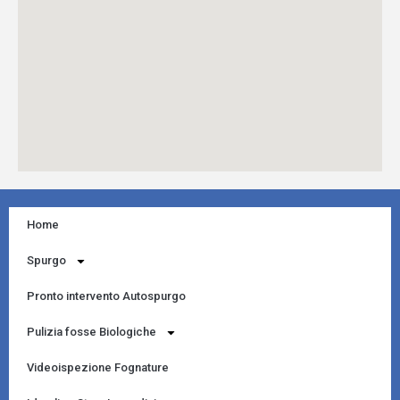
Home
Spurgo
Pronto intervento Autospurgo
Pulizia fosse Biologiche
Videoispezione Fognature