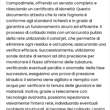
Campodimele, offrendo un servizio completo e
rilasciando un certificato di idoneità. Questo
documento attesta che la rete fognaria è
conforme agli standard richiesti e in grado di
garantire un funzionamento sicuro ed efficiente. Il
processo di collaudo inizia con un’accurata pulizia
della rete utilizzando il canal jet, che permette di
eliminare ogni residuo e ostruzione, assicurando una
verifica efficace. Successivamente, utilizziamo
sonde dotate di sensori ad alta precisione per
monitorare il flusso all’interno delle tubature,
verificando eventuali perdite o anomalie. Nella fase
successiva, eseguiamo una prova di pressione
idraulica: il sistema viene sigillato e riempito con
acqua per verificare la tenuta delle giunzioni e dei
materiali. Inoltre, grazie a telecamere con
tecnologia avanzata, possiamo ispezionare
visivamente l’intera rete, individuando eventuali
problemi strutturali. Al termine del collaudo, i nostri