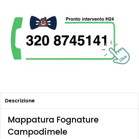
Descrizione
Mappatura Fognature
Campodimele