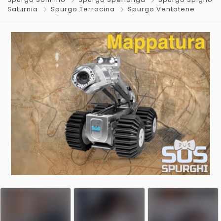
Saturnia
Spurgo Terracina
Spurgo Ventotene