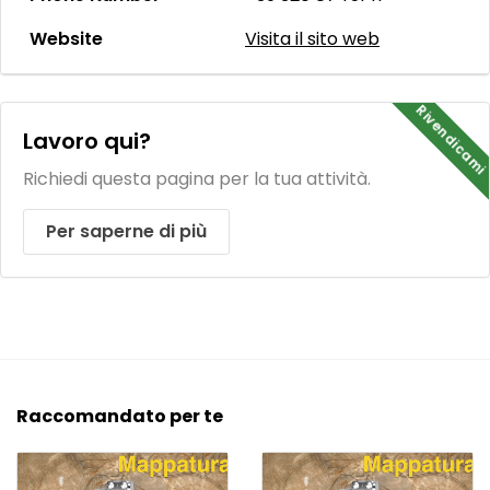
Website
Visita il sito web
Rivendicami
Lavoro qui?
Richiedi questa pagina per la tua attività.
Per saperne di più
Raccomandato per te