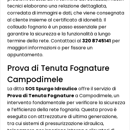
tecnici elaborano una relazione dettagliata,
corredata di immagini e dati, che viene consegnata
al cliente insieme al certificato di idoneità. Il
collaudo fognario è un passo essenziale per
garantire la sicurezza e la funzionalità a lungo
termine della rete. Contattaci al
320 8745141
per
maggiori informazioni o per fissare un
appuntamento.
Prova di Tenuta Fognature
Campodimele
La ditta
SOS Spurgo Idraulico
offre il servizio di
Prova di Tenuta Fognature
a Campodimele, un
intervento fondamentale per verificare la sicurezza
e l’efficienza della rete fognaria. Questa prova è
eseguita con attrezzature di ultima generazione,
tra cui sistemi di pressurizzazione idraulica,