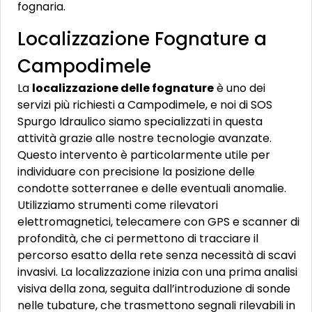
fognaria.
Localizzazione Fognature a
Campodimele
La
localizzazione delle fognature
è uno dei
servizi più richiesti a Campodimele, e noi di SOS
Spurgo Idraulico siamo specializzati in questa
attività grazie alle nostre tecnologie avanzate.
Questo intervento è particolarmente utile per
individuare con precisione la posizione delle
condotte sotterranee e delle eventuali anomalie.
Utilizziamo strumenti come rilevatori
elettromagnetici, telecamere con GPS e scanner di
profondità, che ci permettono di tracciare il
percorso esatto della rete senza necessità di scavi
invasivi. La localizzazione inizia con una prima analisi
visiva della zona, seguita dall’introduzione di sonde
nelle tubature, che trasmettono segnali rilevabili in