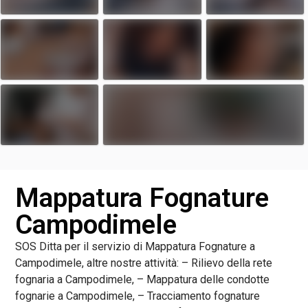
Mappatura Fognature
Campodimele
SOS Ditta per il servizio di Mappatura Fognature a
Campodimele, altre nostre attività: – Rilievo della rete
fognaria a Campodimele, – Mappatura delle condotte
fognarie a Campodimele, – Tracciamento fognature