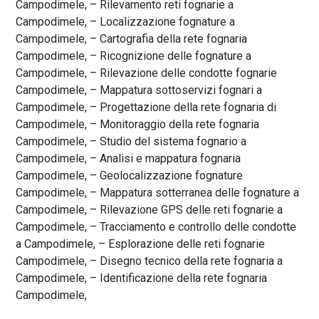
Campodimele, – Rilevamento reti fognarie a
Campodimele, – Localizzazione fognature a
Campodimele, – Cartografia della rete fognaria
Campodimele, – Ricognizione delle fognature a
Campodimele, – Rilevazione delle condotte fognarie
Campodimele, – Mappatura sottoservizi fognari a
Campodimele, – Progettazione della rete fognaria di
Campodimele, – Monitoraggio della rete fognaria
Campodimele, – Studio del sistema fognario a
Campodimele, – Analisi e mappatura fognaria
Campodimele, – Geolocalizzazione fognature
Campodimele, – Mappatura sotterranea delle fognature a
Campodimele, – Rilevazione GPS delle reti fognarie a
Campodimele, – Tracciamento e controllo delle condotte
a Campodimele, – Esplorazione delle reti fognarie
Campodimele, – Disegno tecnico della rete fognaria a
Campodimele, – Identificazione della rete fognaria
Campodimele,