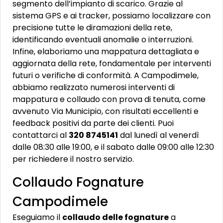
segmento dell’impianto di scarico. Grazie al
sistema GPS e ai tracker, possiamo localizzare con
precisione tutte le diramazioni della rete,
identificando eventuali anomalie o interruzioni.
Infine, elaboriamo una mappatura dettagliata e
aggiornata della rete, fondamentale per interventi
futuri o verifiche di conformità. A Campodimele,
abbiamo realizzato numerosi interventi di
mappatura e collaudo con prova di tenuta, come
avvenuto Via Municipio, con risultati eccellenti e
feedback positivi da parte dei clienti. Puoi
contattarci al
320 8745141
dal lunedì al venerdì
dalle 08:30 alle 19:00, e il sabato dalle 09:00 alle 12:30
per richiedere il nostro servizio.
Collaudo Fognature
Campodimele
Eseguiamo il
collaudo delle fognature
a