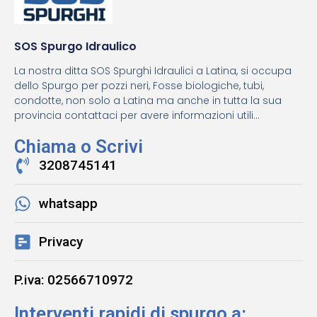
SOS Spurgo Idraulico
La nostra ditta SOS Spurghi Idraulici a Latina, si occupa
dello Spurgo per pozzi neri, Fosse biologiche, tubi,
condotte, non solo a Latina ma anche in tutta la sua
provincia contattaci per avere informazioni utili...
Chiama o Scrivi
3208745141
whatsapp
Privacy
P.iva: 02566710972
Interventi rapidi di spurgo a: