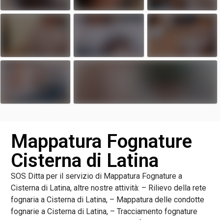
Mappatura Fognature
Cisterna di Latina
SOS Ditta per il servizio di Mappatura Fognature a
Cisterna di Latina, altre nostre attività: – Rilievo della rete
fognaria a Cisterna di Latina, – Mappatura delle condotte
fognarie a Cisterna di Latina, – Tracciamento fognature