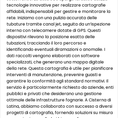
tecnologie innovative per realizzare cartografie
affidabili, indispensabili per gestire e monitorare la
rete. Iniziamo con una pulizia accurata delle
tubature tramite canal jet, seguita da un’ispezione
interna con telecamere dotate di GPS. Questi
dispositivi rilevano la posizione esatta delle
tubazioni, tracciando il loro percorso e
identificando eventuali diramazioni o anomalie. I
dati raccolti vengono elaborati con software
specializzati, che generano una mappa digitale
della rete. Questa cartografia è utile per pianificare
interventi di manutenzione, prevenire guasti e
garantire la conformità agli standard normativi. Il
servizio è particolarmente richiesto da aziende, enti
pubblici e privati che desiderano una gestione
ottimale delle infrastrutture fognarie. A Cisterna di
Latina, abbiamo collaborato con successo a diversi
progetti di cartografia, fornendo soluzioni su misura