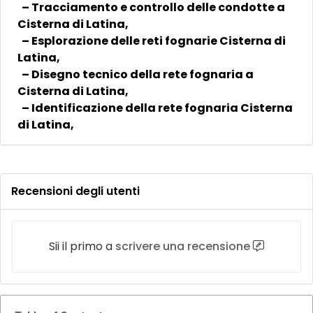
– Tracciamento e controllo delle condotte a
Cisterna di Latina,
– Esplorazione delle reti fognarie Cisterna di
Latina,
– Disegno tecnico della rete fognaria a
Cisterna di Latina,
– Identificazione della rete fognaria Cisterna
di Latina,
Recensioni degli utenti
Sii il primo a
scrivere una recensione