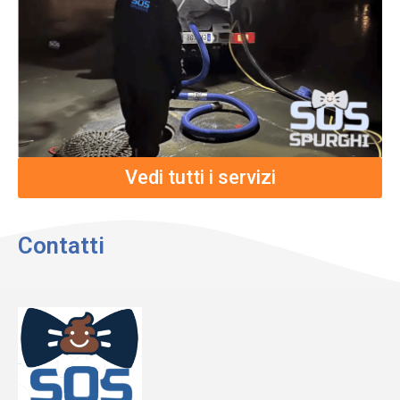
Vedi tutti i servizi
Contatti