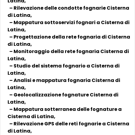
Latina,
– Rilevazione delle condotte fognarie Cisterna
di Latina,
– Mappatura sottoservizi fognari a Cisterna di
Latina,
– Progettazione della rete fognaria di Cisterna
di Latina,
– Monitoraggio della rete fognaria Cisterna di
Latina,
– Studio del sistema fognario a Cisterna di
Latina,
– Analisi e mappatura fognaria Cisterna di
Latina,
– Geolocalizzazione fognature Cisterna di
Latina,
– Mappatura sotterranea delle fognature a
Cisterna di Latina,
– Rilevazione GPS delle reti fognarie a Cisterna
di Latina,