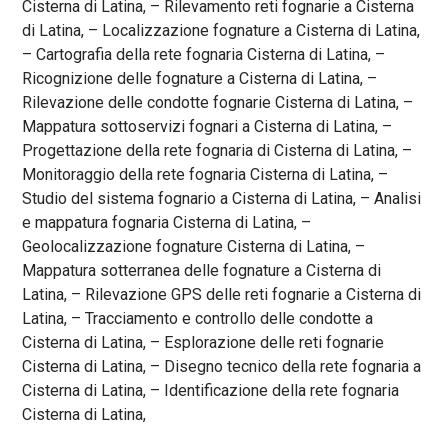
Cisterna di Latina, – Rilevamento reti fognarie a Cisterna
di Latina, – Localizzazione fognature a Cisterna di Latina,
– Cartografia della rete fognaria Cisterna di Latina, –
Ricognizione delle fognature a Cisterna di Latina, –
Rilevazione delle condotte fognarie Cisterna di Latina, –
Mappatura sottoservizi fognari a Cisterna di Latina, –
Progettazione della rete fognaria di Cisterna di Latina, –
Monitoraggio della rete fognaria Cisterna di Latina, –
Studio del sistema fognario a Cisterna di Latina, – Analisi
e mappatura fognaria Cisterna di Latina, –
Geolocalizzazione fognature Cisterna di Latina, –
Mappatura sotterranea delle fognature a Cisterna di
Latina, – Rilevazione GPS delle reti fognarie a Cisterna di
Latina, – Tracciamento e controllo delle condotte a
Cisterna di Latina, – Esplorazione delle reti fognarie
Cisterna di Latina, – Disegno tecnico della rete fognaria a
Cisterna di Latina, – Identificazione della rete fognaria
Cisterna di Latina,