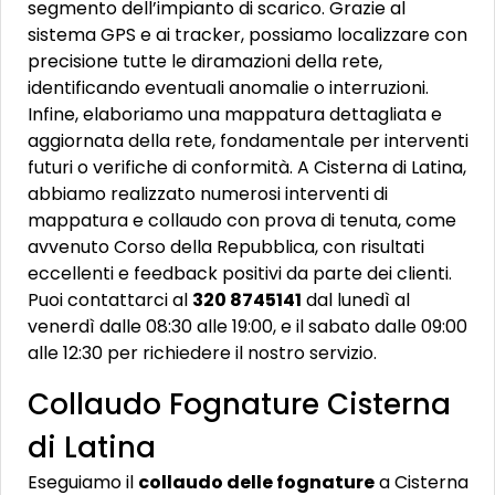
segmento dell’impianto di scarico. Grazie al
sistema GPS e ai tracker, possiamo localizzare con
precisione tutte le diramazioni della rete,
identificando eventuali anomalie o interruzioni.
Infine, elaboriamo una mappatura dettagliata e
aggiornata della rete, fondamentale per interventi
futuri o verifiche di conformità. A Cisterna di Latina,
abbiamo realizzato numerosi interventi di
mappatura e collaudo con prova di tenuta, come
avvenuto Corso della Repubblica, con risultati
eccellenti e feedback positivi da parte dei clienti.
Puoi contattarci al
320 8745141
dal lunedì al
venerdì dalle 08:30 alle 19:00, e il sabato dalle 09:00
alle 12:30 per richiedere il nostro servizio.
Collaudo Fognature Cisterna
di Latina
Eseguiamo il
collaudo delle fognature
a Cisterna