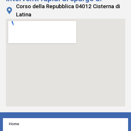
Corso della Repubblica 04012 Cisterna di
Latina
Home