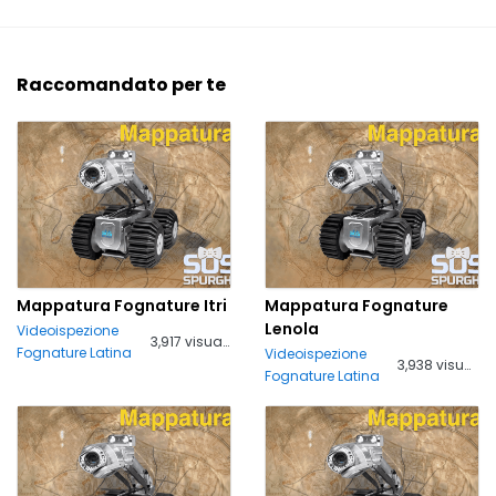
Raccomandato per te
Mappatura Fognature Itri
Mappatura Fognature
Lenola
Videoispezione
3,917 visualizzazioni
Fognature Latina
Videoispezione
3,938 visualizzazioni
Fognature Latina