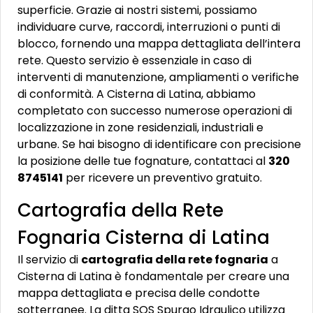
superficie. Grazie ai nostri sistemi, possiamo
individuare curve, raccordi, interruzioni o punti di
blocco, fornendo una mappa dettagliata dell’intera
rete. Questo servizio è essenziale in caso di
interventi di manutenzione, ampliamenti o verifiche
di conformità. A Cisterna di Latina, abbiamo
completato con successo numerose operazioni di
localizzazione in zone residenziali, industriali e
urbane. Se hai bisogno di identificare con precisione
la posizione delle tue fognature, contattaci al
320
8745141
per ricevere un preventivo gratuito.
Cartografia della Rete
Fognaria Cisterna di Latina
Il servizio di
cartografia della rete fognaria
a
Cisterna di Latina è fondamentale per creare una
mappa dettagliata e precisa delle condotte
sotterranee. La ditta SOS Spurgo Idraulico utilizza