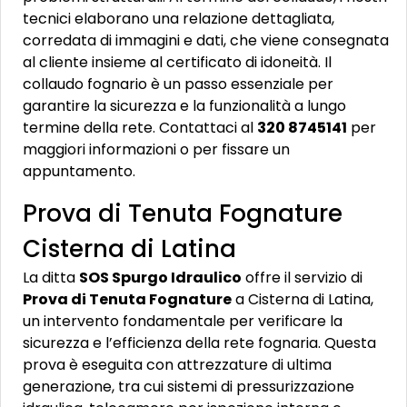
tecnici elaborano una relazione dettagliata,
corredata di immagini e dati, che viene consegnata
al cliente insieme al certificato di idoneità. Il
collaudo fognario è un passo essenziale per
garantire la sicurezza e la funzionalità a lungo
termine della rete. Contattaci al
320 8745141
per
maggiori informazioni o per fissare un
appuntamento.
Prova di Tenuta Fognature
Cisterna di Latina
La ditta
SOS Spurgo Idraulico
offre il servizio di
Prova di Tenuta Fognature
a Cisterna di Latina,
un intervento fondamentale per verificare la
sicurezza e l’efficienza della rete fognaria. Questa
prova è eseguita con attrezzature di ultima
generazione, tra cui sistemi di pressurizzazione