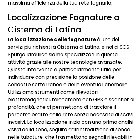
massima efficienza della tua rete fognaria.
Localizzazione Fognature a
Cisterna di Latina
La
localizzazione delle fognature
è uno dei
servizi più richiesti a Cisterna di Latina, e noi di SOS
Spurgo Idraulico siamo specializzati in questa
attività grazie alle nostre tecnologie avanzate.
Questo intervento è particolarmente utile per
individuare con precisione la posizione delle
condotte sotterranee e delle eventuali anomalie.
Utilizziamo strumenti come rilevatori
elettromagnetici, telecamere con GPS e scanner di
profondità, che ci permettono di tracciare il
percorso esatto della rete senza necessità di scavi
invasivi. La localizzazione inizia con una prima analisi
visiva della zona, seguita dall’introduzione di sonde
nelle tubature, che trasmettono segnali rilevabili in