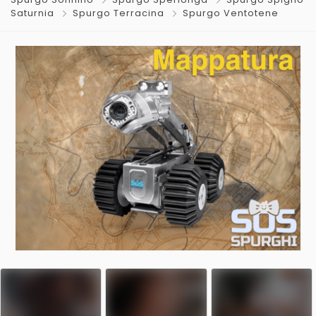
Saturnia
Spurgo Terracina
Spurgo Ventotene