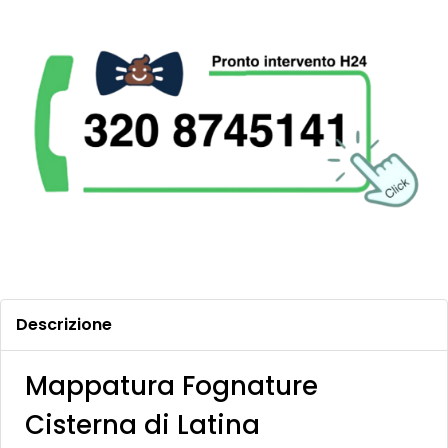
Descrizione
Mappatura Fognature
Cisterna di Latina