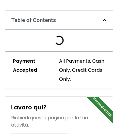
Table of Contents
Payment
All Payments, Cash
Accepted
Only, Credit Cards
Only,
Rivendicami
Lavoro qui?
Richiedi questa pagina per la tua
attività.