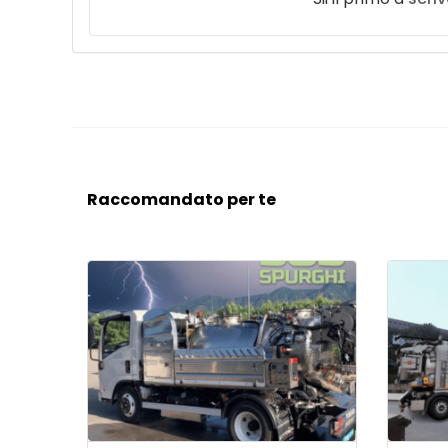
Raccomandato per te