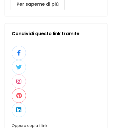
Per saperne di più
Condividi questo link tramite
Oppure copia il link