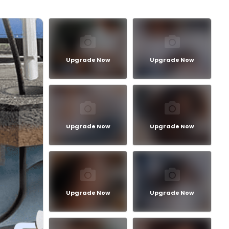
Upgrade Now
Upgrade Now
Upgrade Now
Upgrade Now
Upgrade Now
Upgrade Now