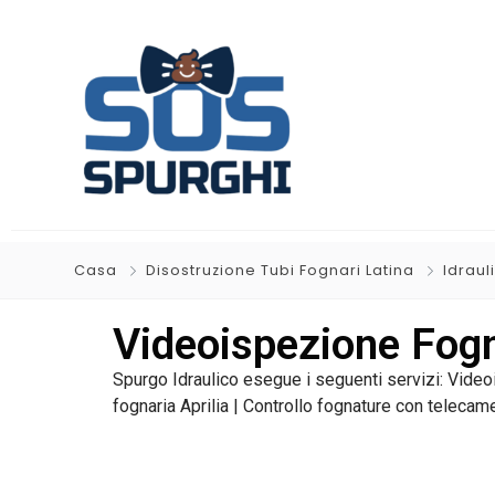
Casa
Disostruzione Tubi Fognari Latina
Idraul
Videoispezione Fogn
Spurgo Idraulico esegue i seguenti servizi: Video
fognaria Aprilia | Controllo fognature con telecame