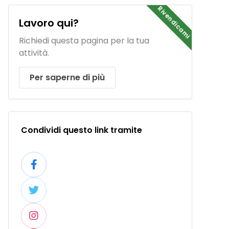
Rivendicami
Lavoro qui?
Richiedi questa pagina per la tua
attività.
Per saperne di più
Condividi questo link tramite