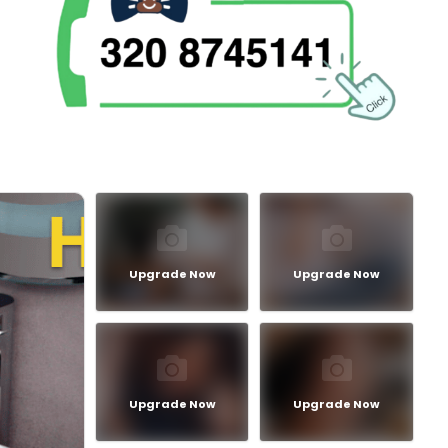
Upgrade Now
Upgrade Now
Upgrade Now
Upgrade Now