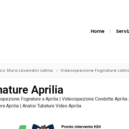
Home
Servi
ico Stura Lavandini Latina
Videoispezione Fognature Latin
ature Aprilia
ispezione Fognature a Aprilia | Videoispezione Condotte Aprilia 
ra Aprilia | Analisi Tubature Video Aprilia