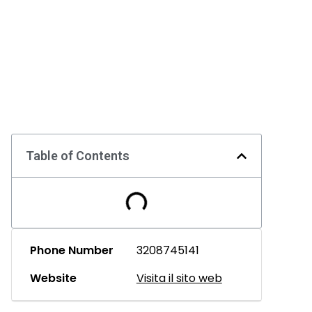
Table of Contents
Phone Number
3208745141
Website
Visita il sito web