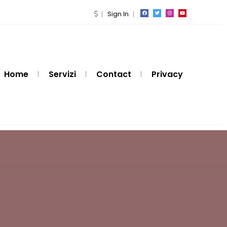
Sign In
Home
Servizi
Contact
Privacy