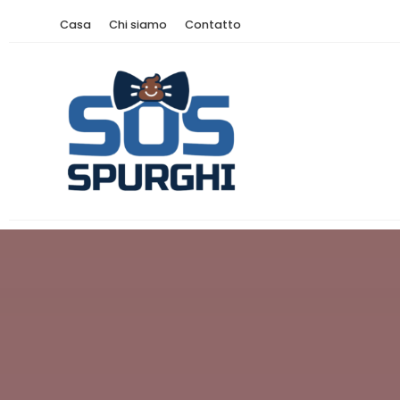
Casa
Chi siamo
Contatto