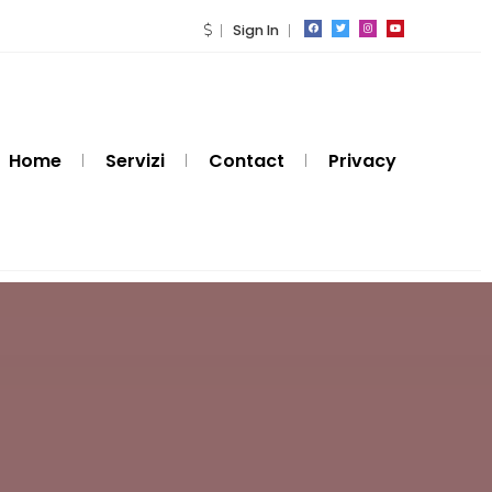
Sign In
Home
Servizi
Contact
Privacy