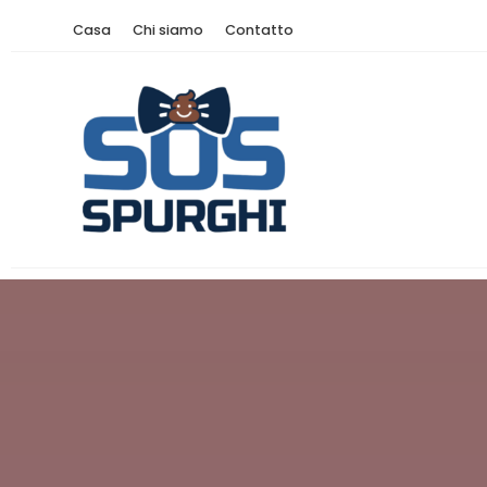
Casa
Chi siamo
Contatto