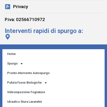
Privacy
P.iva: 02566710972
Interventi rapidi di spurgo a:
Home
Spurgo
Pronto intervento Autospurgo
Pulizia fosse Biologiche
Videoispezione Fognature
Idraulico Stura Lavandini