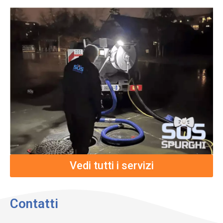
Vedi tutti i servizi
Contatti