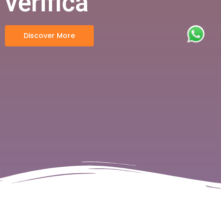
verifica
Discover More