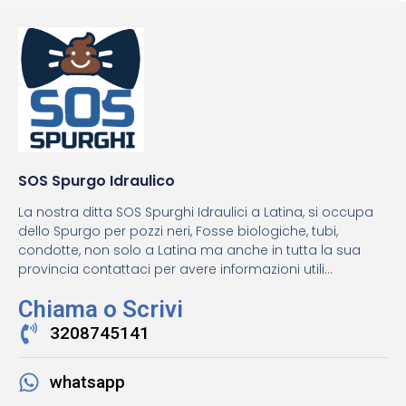
SOS Spurgo Idraulico
La nostra ditta SOS Spurghi Idraulici a Latina, si occupa
dello Spurgo per pozzi neri, Fosse biologiche, tubi,
condotte, non solo a Latina ma anche in tutta la sua
provincia contattaci per avere informazioni utili...
Chiama o Scrivi
3208745141
whatsapp