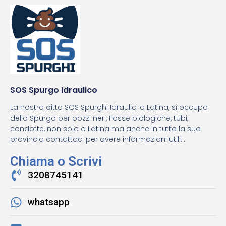
SOS Spurgo Idraulico
La nostra ditta SOS Spurghi Idraulici a Latina, si occupa
dello Spurgo per pozzi neri, Fosse biologiche, tubi,
condotte, non solo a Latina ma anche in tutta la sua
provincia contattaci per avere informazioni utili...
Chiama o Scrivi
3208745141
whatsapp