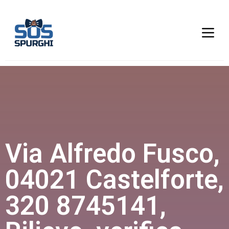
Via Alfredo Fusco,
04021 Castelforte,
320 8745141,