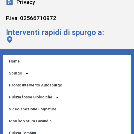
Privacy
P.iva: 02566710972
Interventi rapidi di spurgo a:
Home
Spurgo
Pronto intervento Autospurgo
Pulizia fosse Biologiche
Videoispezione Fognature
Idraulico Stura Lavandini
Pulizia Tombini