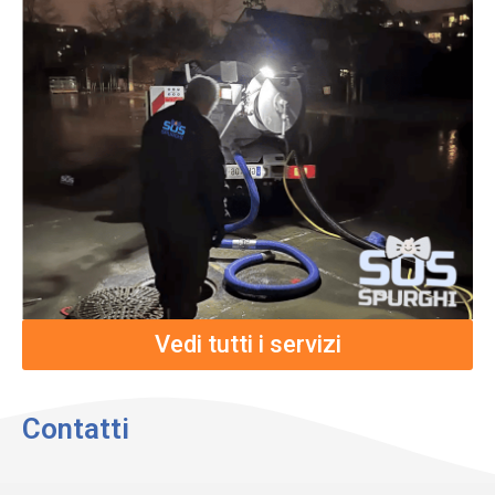
Vedi tutti i servizi
Contatti