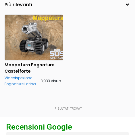
Mappatura Fognature
Castelforte
Videoispezione
3,933 visualizzazioni
Fognature Latina
1
RISULTATI TROVATI
Recensioni Google