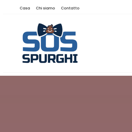
Casa
Chi siamo
Contatto