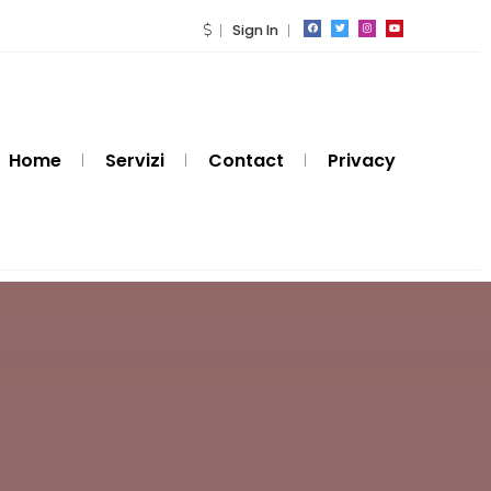
Sign In
Home
Servizi
Contact
Privacy