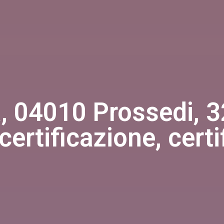
ia, 04010 Prossedi,
 certificazione, certi