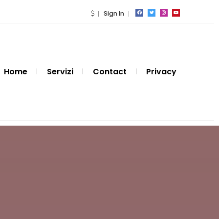
Sign In
Home
Servizi
Contact
Privacy