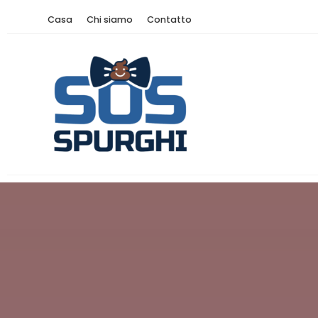
Casa
Chi siamo
Contatto