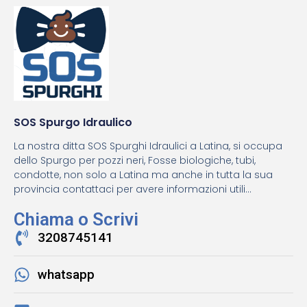
SOS Spurgo Idraulico
La nostra ditta SOS Spurghi Idraulici a Latina, si occupa
dello Spurgo per pozzi neri, Fosse biologiche, tubi,
condotte, non solo a Latina ma anche in tutta la sua
provincia contattaci per avere informazioni utili...
Chiama o Scrivi
3208745141
whatsapp