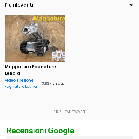
Mappatura Fognature
Lenola
Videoispezione
3,937 visualizzazioni
Fognature Latina
1
RISULTATI TROVATI
Recensioni Google