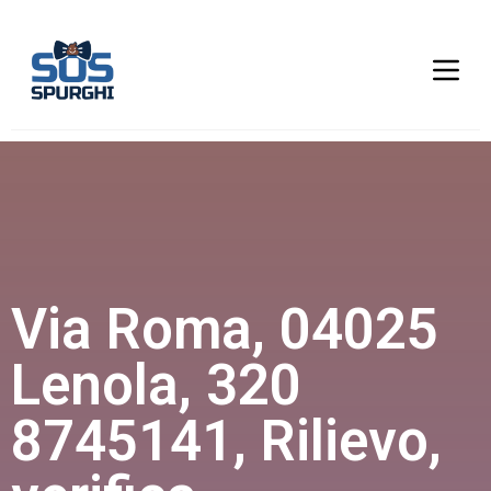
Via Roma, 04025
Lenola, 320
8745141, Rilievo,