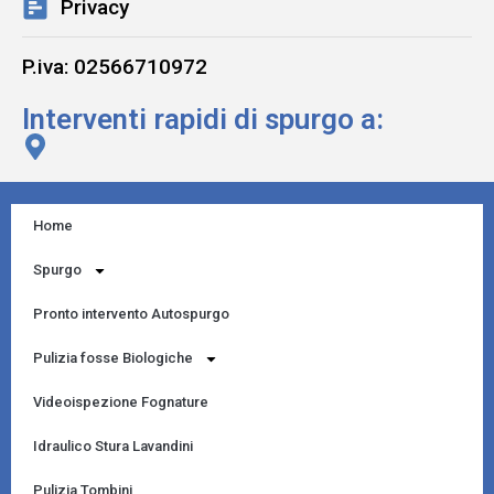
Privacy
P.iva: 02566710972
Interventi rapidi di spurgo a:
Home
Spurgo
Pronto intervento Autospurgo
Pulizia fosse Biologiche
Videoispezione Fognature
Idraulico Stura Lavandini
Pulizia Tombini