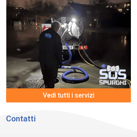
Vedi tutti i servizi
Contatti