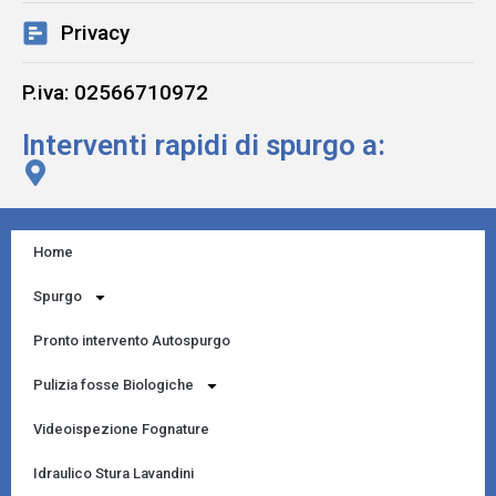
Privacy
P.iva: 02566710972
Interventi rapidi di spurgo a:
Home
Spurgo
Pronto intervento Autospurgo
Pulizia fosse Biologiche
Videoispezione Fognature
Idraulico Stura Lavandini