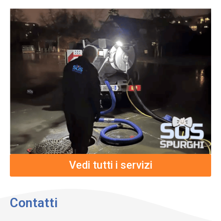
Vedi tutti i servizi
Contatti