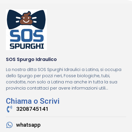
SOS Spurgo Idraulico
La nostra ditta SOS Spurghi Idraulici a Latina, si occupa
dello Spurgo per pozzi neri, Fosse biologiche, tubi,
condotte, non solo a Latina ma anche in tutta la sua
provincia contattaci per avere informazioni utili...
Chiama o Scrivi
3208745141
whatsapp