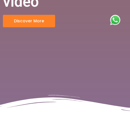
video
Discover More