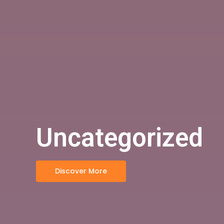
Uncategorized
Discover More