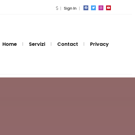
Sign In
Home
Servizi
Contact
Privacy