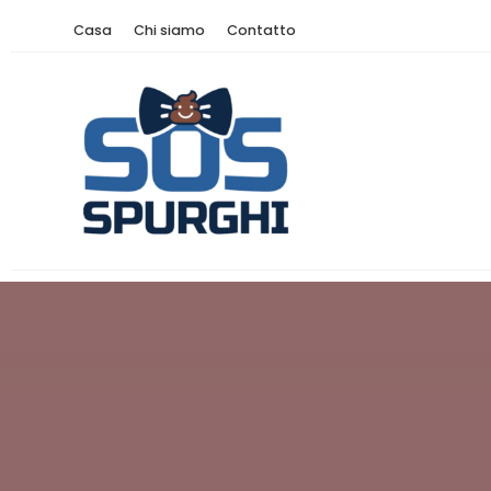
Casa
Chi siamo
Contatto