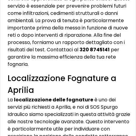
servizio è essenziale per prevenire problemi futuri
come infiltrazioni, cedimenti strutturali o danni
ambientali. La prova di tenuta è particolarmente
importante prima della messa in funzione di nuove
reti o dopo interventi di riparazione. Alla fine del
processo, forniamo un rapporto dettagliato con i
risultati del test. Contattaci al
320 8745141
per
garantire la massima efficienza della tua rete
fognaria.
Localizzazione Fognature a
Aprilia
La
localizzazione delle fognature
è uno dei
servizi più richiesti a Aprilia, e noi di SOS Spurgo
Idraulico siamo specializzati in questa attività grazie
alle nostre tecnologie avanzate. Questo intervento
è particolarmente utile per individuare con