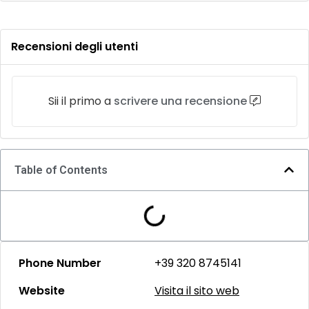
Recensioni degli utenti
Sii il primo a
scrivere una recensione
Table of Contents
Phone Number
+39 320 8745141
Website
Visita il sito web