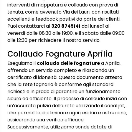
interventi di mappatura e collaudo con prova di
tenuta, come avvenuto Via dei Lauri, con risultati
eccellenti e feedback positivi da parte dei clienti.
Puoi contattarci al
320 8745141
dal lunedì al
venerdì dalle 08:30 alle 19:00, e il sabato dalle 09:00
alle 12:30 per richiedere il nostro servizio.
Collaudo Fognature Aprilia
Eseguiamo il
collaudo delle fognature
a Aprilia,
offrendo un servizio completo e rilasciando un
certificato di idoneità. Questo documento attesta
che la rete fognaria è conforme agli standard
richiesti e in grado di garantire un funzionamento
sicuro ed efficiente. Il processo di collaudo inizia con
un’accurata pulizia della rete utilizzando il canal jet,
che permette di eliminare ogni residuo e ostruzione,
assicurando una verifica efficace.
Successivamente, utilizziamo sonde dotate di