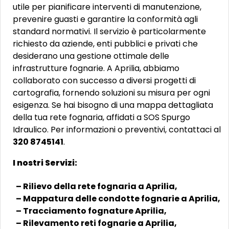
utile per pianificare interventi di manutenzione,
prevenire guasti e garantire la conformità agli
standard normativi. Il servizio è particolarmente
richiesto da aziende, enti pubblici e privati che
desiderano una gestione ottimale delle
infrastrutture fognarie. A Aprilia, abbiamo
collaborato con successo a diversi progetti di
cartografia, fornendo soluzioni su misura per ogni
esigenza. Se hai bisogno di una mappa dettagliata
della tua rete fognaria, affidati a SOS Spurgo
Idraulico. Per informazioni o preventivi, contattaci al
320 8745141
.
I nostri Servizi:
– Rilievo della rete fognaria a Aprilia,
– Mappatura delle condotte fognarie a Aprilia,
– Tracciamento fognature Aprilia,
– Rilevamento reti fognarie a Aprilia,