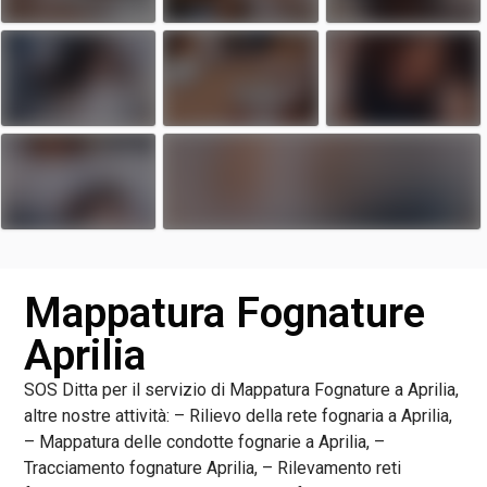
Mappatura Fognature
Aprilia
SOS Ditta per il servizio di Mappatura Fognature a Aprilia,
altre nostre attività: – Rilievo della rete fognaria a Aprilia,
– Mappatura delle condotte fognarie a Aprilia, –
Tracciamento fognature Aprilia, – Rilevamento reti