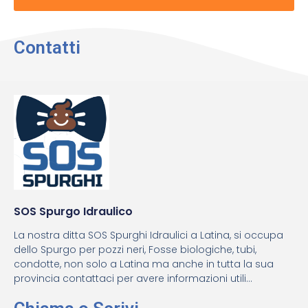
Contatti
SOS Spurgo Idraulico
La nostra ditta SOS Spurghi Idraulici a Latina, si occupa
dello Spurgo per pozzi neri, Fosse biologiche, tubi,
condotte, non solo a Latina ma anche in tutta la sua
provincia contattaci per avere informazioni utili...