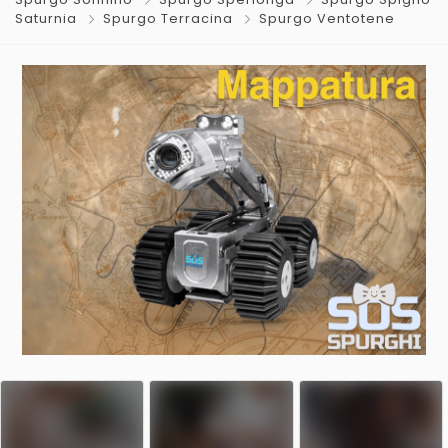
Saturnia
Spurgo Terracina
Spurgo Ventotene