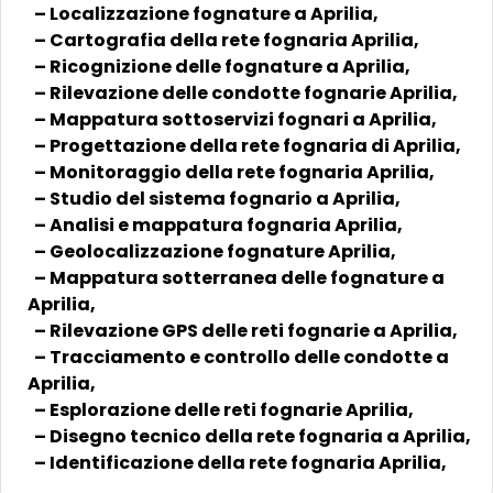
– Localizzazione fognature a Aprilia,
– Cartografia della rete fognaria Aprilia,
– Ricognizione delle fognature a Aprilia,
– Rilevazione delle condotte fognarie Aprilia,
– Mappatura sottoservizi fognari a Aprilia,
– Progettazione della rete fognaria di Aprilia,
– Monitoraggio della rete fognaria Aprilia,
– Studio del sistema fognario a Aprilia,
– Analisi e mappatura fognaria Aprilia,
– Geolocalizzazione fognature Aprilia,
– Mappatura sotterranea delle fognature a
Aprilia,
– Rilevazione GPS delle reti fognarie a Aprilia,
– Tracciamento e controllo delle condotte a
Aprilia,
– Esplorazione delle reti fognarie Aprilia,
– Disegno tecnico della rete fognaria a Aprilia,
– Identificazione della rete fognaria Aprilia,