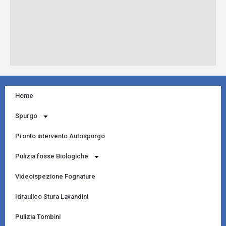
Home
Spurgo
Pronto intervento Autospurgo
Pulizia fosse Biologiche
Videoispezione Fognature
Idraulico Stura Lavandini
Pulizia Tombini