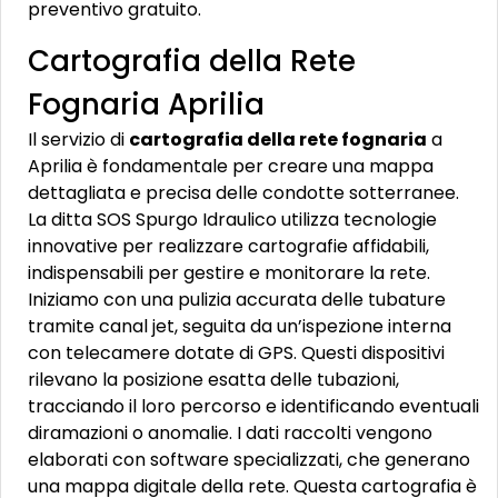
preventivo gratuito.
Cartografia della Rete
Fognaria Aprilia
Il servizio di
cartografia della rete fognaria
a
Aprilia è fondamentale per creare una mappa
dettagliata e precisa delle condotte sotterranee.
La ditta SOS Spurgo Idraulico utilizza tecnologie
innovative per realizzare cartografie affidabili,
indispensabili per gestire e monitorare la rete.
Iniziamo con una pulizia accurata delle tubature
tramite canal jet, seguita da un’ispezione interna
con telecamere dotate di GPS. Questi dispositivi
rilevano la posizione esatta delle tubazioni,
tracciando il loro percorso e identificando eventuali
diramazioni o anomalie. I dati raccolti vengono
elaborati con software specializzati, che generano
una mappa digitale della rete. Questa cartografia è