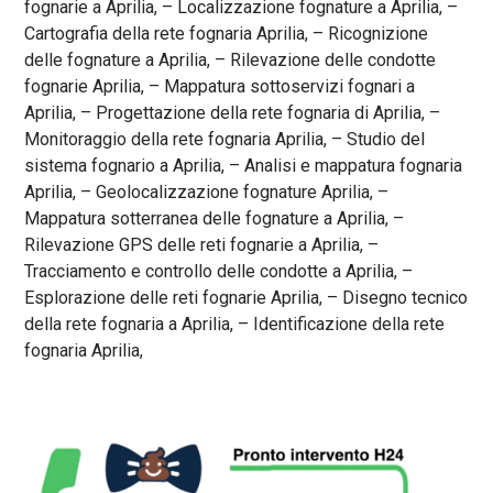
fognarie a Aprilia, – Localizzazione fognature a Aprilia, –
Cartografia della rete fognaria Aprilia, – Ricognizione
delle fognature a Aprilia, – Rilevazione delle condotte
fognarie Aprilia, – Mappatura sottoservizi fognari a
Aprilia, – Progettazione della rete fognaria di Aprilia, –
Monitoraggio della rete fognaria Aprilia, – Studio del
sistema fognario a Aprilia, – Analisi e mappatura fognaria
Aprilia, – Geolocalizzazione fognature Aprilia, –
Mappatura sotterranea delle fognature a Aprilia, –
Rilevazione GPS delle reti fognarie a Aprilia, –
Tracciamento e controllo delle condotte a Aprilia, –
Esplorazione delle reti fognarie Aprilia, – Disegno tecnico
della rete fognaria a Aprilia, – Identificazione della rete
fognaria Aprilia,