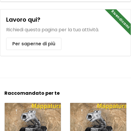
Rivendicami
Lavoro qui?
Richiedi questa pagina per la tua attività.
Per saperne di più
Raccomandato per te