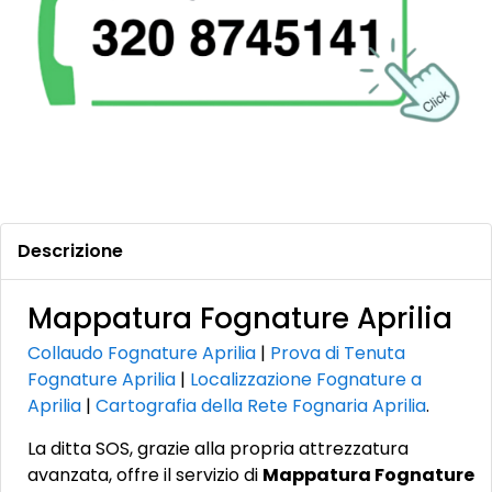
Descrizione
Mappatura Fognature Aprilia
Collaudo Fognature Aprilia
|
Prova di Tenuta
Fognature Aprilia
|
Localizzazione Fognature a
Aprilia
|
Cartografia della Rete Fognaria Aprilia
.
La ditta SOS, grazie alla propria attrezzatura
avanzata, offre il servizio di
Mappatura Fognature