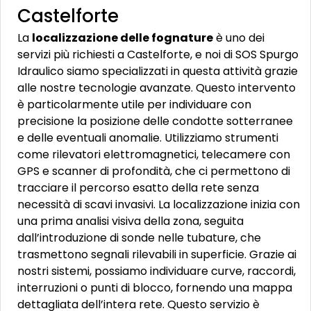
Castelforte
La
localizzazione delle fognature
è uno dei
servizi più richiesti a Castelforte, e noi di SOS Spurgo
Idraulico siamo specializzati in questa attività grazie
alle nostre tecnologie avanzate. Questo intervento
è particolarmente utile per individuare con
precisione la posizione delle condotte sotterranee
e delle eventuali anomalie. Utilizziamo strumenti
come rilevatori elettromagnetici, telecamere con
GPS e scanner di profondità, che ci permettono di
tracciare il percorso esatto della rete senza
necessità di scavi invasivi. La localizzazione inizia con
una prima analisi visiva della zona, seguita
dall’introduzione di sonde nelle tubature, che
trasmettono segnali rilevabili in superficie. Grazie ai
nostri sistemi, possiamo individuare curve, raccordi,
interruzioni o punti di blocco, fornendo una mappa
dettagliata dell’intera rete. Questo servizio è