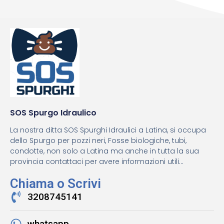
SOS Spurgo Idraulico
La nostra ditta SOS Spurghi Idraulici a Latina, si occupa
dello Spurgo per pozzi neri, Fosse biologiche, tubi,
condotte, non solo a Latina ma anche in tutta la sua
provincia contattaci per avere informazioni utili...
Chiama o Scrivi
3208745141
whatsapp