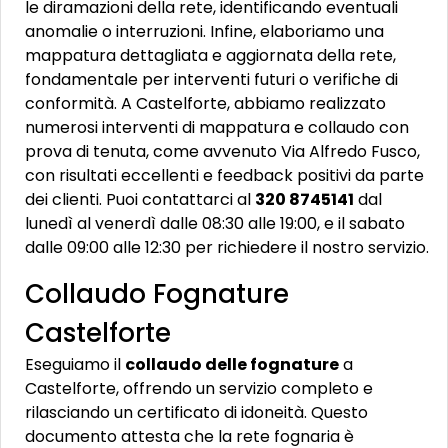
le diramazioni della rete, identificando eventuali
anomalie o interruzioni. Infine, elaboriamo una
mappatura dettagliata e aggiornata della rete,
fondamentale per interventi futuri o verifiche di
conformità. A Castelforte, abbiamo realizzato
numerosi interventi di mappatura e collaudo con
prova di tenuta, come avvenuto Via Alfredo Fusco,
con risultati eccellenti e feedback positivi da parte
dei clienti. Puoi contattarci al
320 8745141
dal
lunedì al venerdì dalle 08:30 alle 19:00, e il sabato
dalle 09:00 alle 12:30 per richiedere il nostro servizio.
Collaudo Fognature
Castelforte
Eseguiamo il
collaudo delle fognature
a
Castelforte, offrendo un servizio completo e
rilasciando un certificato di idoneità. Questo
documento attesta che la rete fognaria è