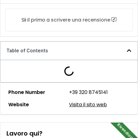
Sii il primo a
scrivere una recensione
Table of Contents
Phone Number
+39 320 8745141
Website
Visita il sito web
Rivendicami
Lavoro qui?