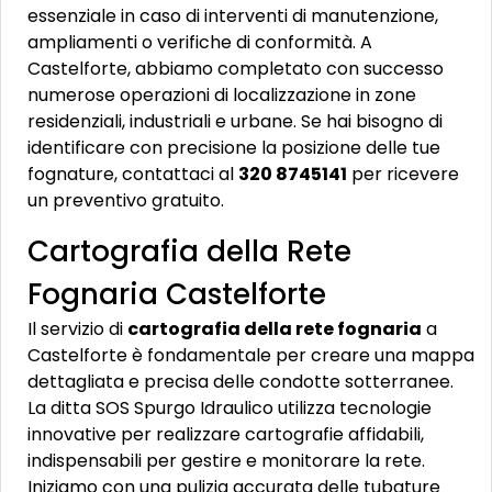
essenziale in caso di interventi di manutenzione,
ampliamenti o verifiche di conformità. A
Castelforte, abbiamo completato con successo
numerose operazioni di localizzazione in zone
residenziali, industriali e urbane. Se hai bisogno di
identificare con precisione la posizione delle tue
fognature, contattaci al
320 8745141
per ricevere
un preventivo gratuito.
Cartografia della Rete
Fognaria Castelforte
Il servizio di
cartografia della rete fognaria
a
Castelforte è fondamentale per creare una mappa
dettagliata e precisa delle condotte sotterranee.
La ditta SOS Spurgo Idraulico utilizza tecnologie
innovative per realizzare cartografie affidabili,
indispensabili per gestire e monitorare la rete.
Iniziamo con una pulizia accurata delle tubature