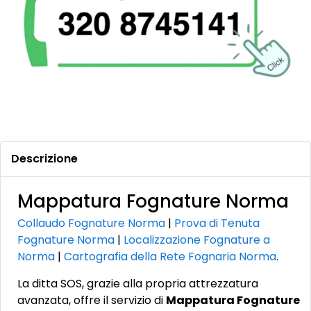
Descrizione
Mappatura Fognature Norma
Collaudo Fognature Norma
|
Prova di Tenuta
Fognature Norma
|
Localizzazione Fognature a
Norma
|
Cartografia della Rete Fognaria Norma
.
La ditta SOS, grazie alla propria attrezzatura
avanzata, offre il servizio di
Mappatura Fognature