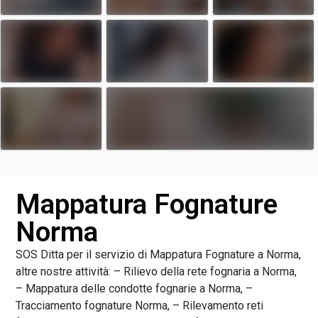
Mappatura Fognature
Norma
SOS Ditta per il servizio di Mappatura Fognature a Norma,
altre nostre attività: – Rilievo della rete fognaria a Norma,
– Mappatura delle condotte fognarie a Norma, –
Tracciamento fognature Norma, – Rilevamento reti