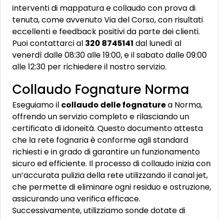
interventi di mappatura e collaudo con prova di
tenuta, come avvenuto Via del Corso, con risultati
eccellenti e feedback positivi da parte dei clienti.
Puoi contattarci al
320 8745141
dal lunedì al
venerdì dalle 08:30 alle 19:00, e il sabato dalle 09:00
alle 12:30 per richiedere il nostro servizio.
Collaudo Fognature Norma
Eseguiamo il
collaudo delle fognature
a Norma,
offrendo un servizio completo e rilasciando un
certificato di idoneità. Questo documento attesta
che la rete fognaria è conforme agli standard
richiesti e in grado di garantire un funzionamento
sicuro ed efficiente. Il processo di collaudo inizia con
un’accurata pulizia della rete utilizzando il canal jet,
che permette di eliminare ogni residuo e ostruzione,
assicurando una verifica efficace.
Successivamente, utilizziamo sonde dotate di