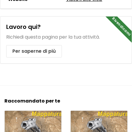
Rivendicami
Lavoro qui?
Richiedi questa pagina per la tua attività.
Per saperne di più
Raccomandato per te