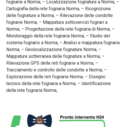
fognarie a Norma, – Localizzazione fognature a Norma, –
Cartografia della rete fognaria Norma, – Ricognizione
delle fognature a Norma, – Rilevazione delle condotte
fognarie Norma, – Mappatura sottoservizi fognari a
Norma, – Progettazione della rete fognaria di Norma, –
Monitoraggio della rete fognaria Norma, – Studio del
sistema fognario a Norma, – Analisi e mappatura fognaria
Norma, – Geolocalizzazione fognature Norma, –
Mappatura sotterranea delle fognature a Norma, –
Rilevazione GPS delle reti fognarie a Norma, –
Tracciamento e controllo delle condotte a Norma, –
Esplorazione delle reti fognarie Norma, – Disegno
tecnico della rete fognaria a Norma, – Identificazione
della rete fognaria Norma,