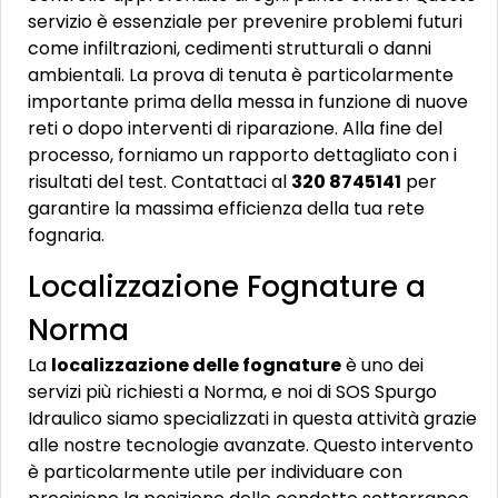
servizio è essenziale per prevenire problemi futuri
come infiltrazioni, cedimenti strutturali o danni
ambientali. La prova di tenuta è particolarmente
importante prima della messa in funzione di nuove
reti o dopo interventi di riparazione. Alla fine del
processo, forniamo un rapporto dettagliato con i
risultati del test. Contattaci al
320 8745141
per
garantire la massima efficienza della tua rete
fognaria.
Localizzazione Fognature a
Norma
La
localizzazione delle fognature
è uno dei
servizi più richiesti a Norma, e noi di SOS Spurgo
Idraulico siamo specializzati in questa attività grazie
alle nostre tecnologie avanzate. Questo intervento
è particolarmente utile per individuare con