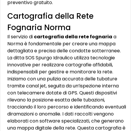
preventivo gratuito.
Cartografia della Rete
Fognaria Norma
Il servizio di
cartografia della rete fognaria
a
Norma è fondamentale per creare una mappa
dettagliata e precisa delle condotte sotterranee.
La ditta SOS Spurgo Idraulico utilizza tecnologie
innovative per realizzare cartografie affidabili,
indispensabili per gestire e monitorare la rete.
Iniziamo con una pulizia accurata delle tubature
tramite canal jet, seguita da un’ispezione interna
con telecamere dotate di GPS. Questi dispositivi
rilevano la posizione esatta delle tubazioni,
tracciando il loro percorso e identificando eventuali
diramazioni o anomalie. I dati raccolti vengono
elaborati con software specializzati, che generano
una mappa digitale della rete. Questa cartografia è