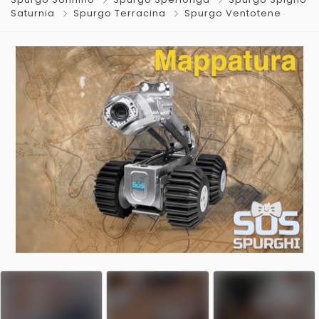
Saturnia
Spurgo Terracina
Spurgo Ventotene