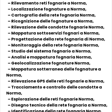
– Rilevamento reti fognarie a Norma,
– Localizzazione fognature a Norma,
– Cartografia della rete fognaria Norma,
– Ricognizione delle fognature a Norma,
– Rilevazione delle condotte fognarie Norma,
– Mappatura sottoservizi fognari a Norma,
– Progettazione della rete fognaria di Norma,
– Monitoraggio della rete fognaria Norma,
– Studio del sistema fognario a Norma,
– Analisi e mappatura fognaria Norma,
– Geolocalizzazione fognature Norma,
– Mappatura sotterranea delle fognature a
Norma,
– Rilevazione GPS delle reti fognarie a Norma,
– Tracciamento e controllo delle condotte a
Norma,
– Esplorazione delle reti fognarie Norma,
– Disegno tecnico della rete fognaria a Norma,
– Identificazione della rete fognaria Norma,