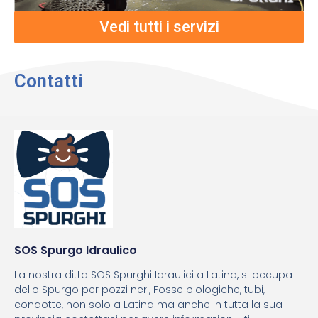
Vedi tutti i servizi
Contatti
SOS Spurgo Idraulico
La nostra ditta SOS Spurghi Idraulici a Latina, si occupa
dello Spurgo per pozzi neri, Fosse biologiche, tubi,
condotte, non solo a Latina ma anche in tutta la sua