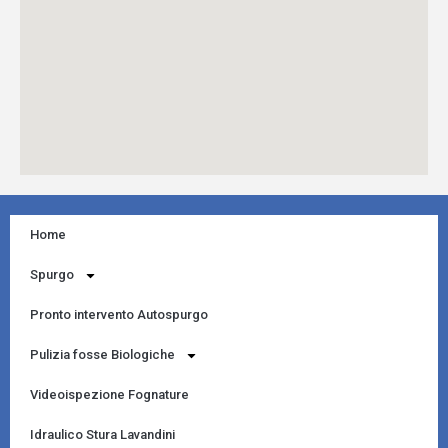
Home
Spurgo
Pronto intervento Autospurgo
Pulizia fosse Biologiche
Videoispezione Fognature
Idraulico Stura Lavandini