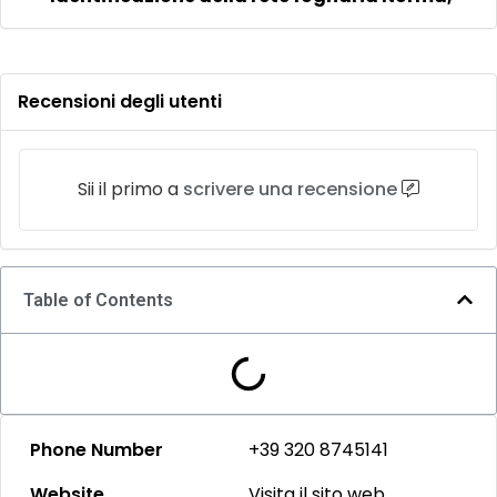
Recensioni degli utenti
Sii il primo a
scrivere una recensione
Table of Contents
Phone Number
+39 320 8745141
Website
Visita il sito web