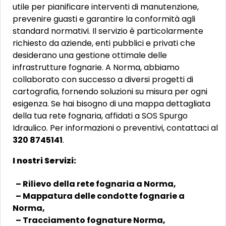
utile per pianificare interventi di manutenzione,
prevenire guasti e garantire la conformità agli
standard normativi. Il servizio è particolarmente
richiesto da aziende, enti pubblici e privati che
desiderano una gestione ottimale delle
infrastrutture fognarie. A Norma, abbiamo
collaborato con successo a diversi progetti di
cartografia, fornendo soluzioni su misura per ogni
esigenza. Se hai bisogno di una mappa dettagliata
della tua rete fognaria, affidati a SOS Spurgo
Idraulico. Per informazioni o preventivi, contattaci al
320 8745141
.
I nostri Servizi:
– Rilievo della rete fognaria a Norma,
– Mappatura delle condotte fognarie a
Norma,
– Tracciamento fognature Norma,