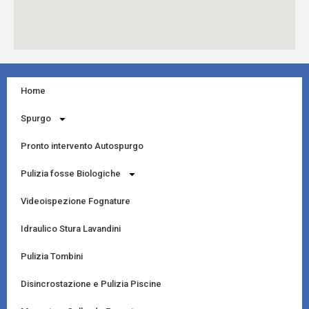
Home
Spurgo
Pronto intervento Autospurgo
Pulizia fosse Biologiche
Videoispezione Fognature
Idraulico Stura Lavandini
Pulizia Tombini
Disincrostazione e Pulizia Piscine