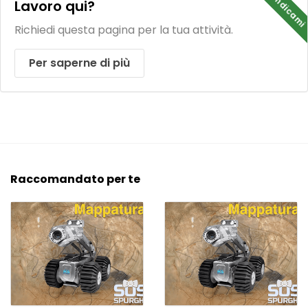
Rivendicami
Lavoro qui?
Richiedi questa pagina per la tua attività.
Per saperne di più
Raccomandato per te