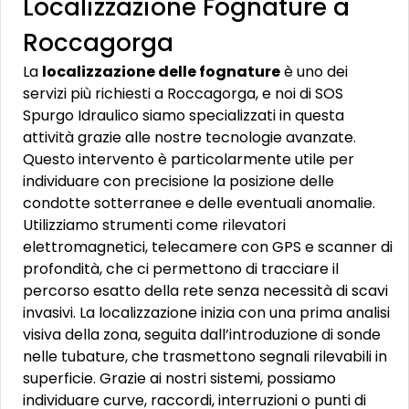
Localizzazione Fognature a
Roccagorga
La
localizzazione delle fognature
è uno dei
servizi più richiesti a Roccagorga, e noi di SOS
Spurgo Idraulico siamo specializzati in questa
attività grazie alle nostre tecnologie avanzate.
Questo intervento è particolarmente utile per
individuare con precisione la posizione delle
condotte sotterranee e delle eventuali anomalie.
Utilizziamo strumenti come rilevatori
elettromagnetici, telecamere con GPS e scanner di
profondità, che ci permettono di tracciare il
percorso esatto della rete senza necessità di scavi
invasivi. La localizzazione inizia con una prima analisi
visiva della zona, seguita dall’introduzione di sonde
nelle tubature, che trasmettono segnali rilevabili in
superficie. Grazie ai nostri sistemi, possiamo
individuare curve, raccordi, interruzioni o punti di