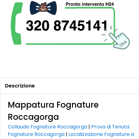
Descrizione
Mappatura Fognature
Roccagorga
Collaudo Fognature Roccagorga
|
Prova di Tenuta
Fognature Roccagorga
|
Localizzazione Fognature a