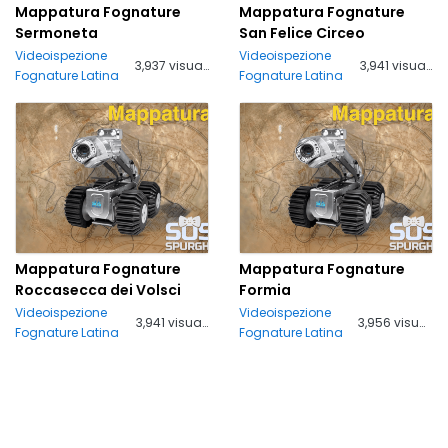
Mappatura Fognature
Mappatura Fognature
Sermoneta
San Felice Circeo
Videoispezione
Videoispezione
3,937 visualizzazioni
3,941 visualizzazioni
Fognature Latina
Fognature Latina
Mappatura Fognature
Mappatura Fognature
Roccasecca dei Volsci
Formia
Videoispezione
Videoispezione
3,941 visualizzazioni
3,956 visualizzazioni
Fognature Latina
Fognature Latina