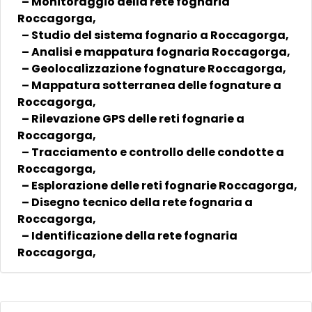
– Monitoraggio della rete fognaria
Roccagorga,
– Studio del sistema fognario a Roccagorga,
– Analisi e mappatura fognaria Roccagorga,
– Geolocalizzazione fognature Roccagorga,
– Mappatura sotterranea delle fognature a
Roccagorga,
– Rilevazione GPS delle reti fognarie a
Roccagorga,
– Tracciamento e controllo delle condotte a
Roccagorga,
– Esplorazione delle reti fognarie Roccagorga,
– Disegno tecnico della rete fognaria a
Roccagorga,
– Identificazione della rete fognaria
Roccagorga,