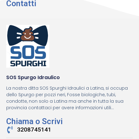
Contatti
SOS Spurgo Idraulico
La nostra ditta SOS Spurghi Idraulici a Latina, si occupa
dello Spurgo per pozzi neri, Fosse biologiche, tubi,
condotte, non solo a Latina ma anche in tutta la sua
provincia contattaci per avere informazioni utili...
Chiama o Scrivi
3208745141