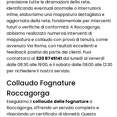
precisione tutte le diramazioni della rete,
identificando eventuali anomalie o interruzioni.
Infine, elaboriamo una mappatura dettagliata e
aggiornata della rete, fondamentale per interventi
futuri o verifiche di conformità. A Roccagorga,
abbiamo realizzato numerosi interventi di
mappatura e collaudo con prova di tenuta, come
avvenuto Via Roma, con risultati eccellenti e
feedback positivi da parte dei clienti. Puoi
contattarci al
320 8745141
dal lunedì al venerdì
dalle 08:30 alle 19:00, e il sabato dalle 09:00 alle 12:30
per richiedere il nostro servizio.
Collaudo Fognature
Roccagorga
Eseguiamo il
collaudo delle fognature
a
Roccagorga, offrendo un servizio completo e
rilasciando un certificato di idoneità. Questo