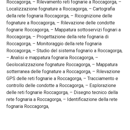
Roccagorga, – Rilevamento reti fognarie a Roccagorga, –
Localizzazione fognature a Roccagorga, – Cartografia
della rete fognaria Roccagorga, – Ricognizione delle
fognature a Roccagorga, – Rilevazione delle condotte
fognarie Roccagorga, – Mappatura sottoservizi fognari a
Roccagorga, – Progettazione della rete fognaria di
Roccagorga, – Monitoraggio della rete fognaria
Roccagorga, – Studio del sistema fognario a Roccagorga,
– Analisi e mappatura fognaria Roccagorga, –
Geolocalizzazione fognature Roccagorga, – Mappatura
sotterranea delle fognature a Roccagorga, – Rilevazione
GPS delle reti fognarie a Roccagorga, – Tracciamento e
controllo delle condotte a Roccagorga, – Esplorazione
delle reti fognarie Roccagorga, – Disegno tecnico della
rete fognaria a Roccagorga, – Identificazione della rete
fognaria Roccagorga,