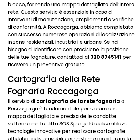
blocco, fornendo una mappa dettagliata dell’intera
rete. Questo servizio è essenziale in caso di
interventi di manutenzione, ampliamenti o verifiche
di conformità. A Roccagorga, abbiamo completato
con successo numerose operazioni di localizzazione
in zone residenziali, industriali e urbane. Se hai
bisogno di identificare con precisione la posizione
delle tue fognature, contattaci al
320 8745141
per
ricevere un preventivo gratuito.
Cartografia della Rete
Fognaria Roccagorga
Il servizio di
cartografia della rete fognaria
a
Roccagorga è fondamentale per creare una
mappa dettagliata e precisa delle condotte
sotterranee. La ditta SOS Spurgo Idraulico utilizza
tecnologie innovative per realizzare cartografie
affidabili, indispensabili per gestire e monitorare la