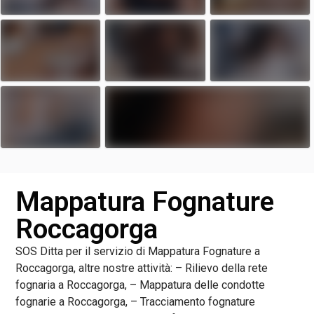
Mappatura Fognature
Roccagorga
SOS Ditta per il servizio di Mappatura Fognature a
Roccagorga, altre nostre attività: – Rilievo della rete
fognaria a Roccagorga, – Mappatura delle condotte
fognarie a Roccagorga, – Tracciamento fognature