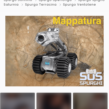
Saturnia
Spurgo Terracina
Spurgo Ventotene