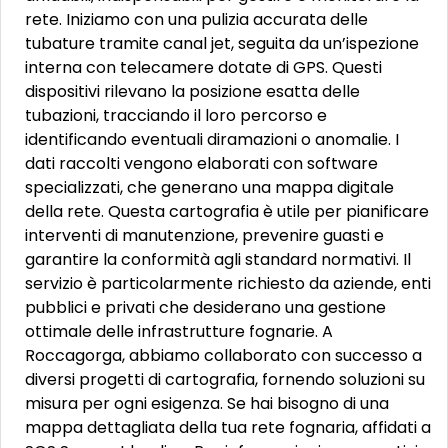
rete. Iniziamo con una pulizia accurata delle
tubature tramite canal jet, seguita da un’ispezione
interna con telecamere dotate di GPS. Questi
dispositivi rilevano la posizione esatta delle
tubazioni, tracciando il loro percorso e
identificando eventuali diramazioni o anomalie. I
dati raccolti vengono elaborati con software
specializzati, che generano una mappa digitale
della rete. Questa cartografia è utile per pianificare
interventi di manutenzione, prevenire guasti e
garantire la conformità agli standard normativi. Il
servizio è particolarmente richiesto da aziende, enti
pubblici e privati che desiderano una gestione
ottimale delle infrastrutture fognarie. A
Roccagorga, abbiamo collaborato con successo a
diversi progetti di cartografia, fornendo soluzioni su
misura per ogni esigenza. Se hai bisogno di una
mappa dettagliata della tua rete fognaria, affidati a