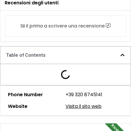
Recensioni degli utenti
Sii il primo a
scrivere una recensione
Table of Contents
Phone Number
+39 320 8745141
Website
Visita il sito web