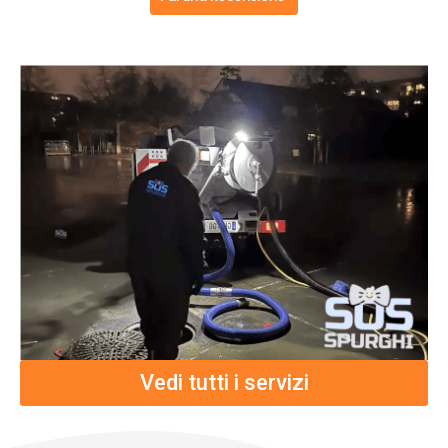
Vedi tutti i servizi