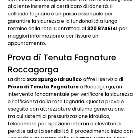
al cliente insieme al certificato di idoneità. Il
collaudo fognario è un passo essenziale per
garantire la sicurezza e la funzionalità a lungo
termine della rete. Contattaci al
320 8745141
per
maggiori informazioni o per fissare un
appuntamento.
Prova di Tenuta Fognature
Roccagorga
La ditta
SOS Spurgo Idraulico
offre il servizio di
Prova di Tenuta Fognature
a Roccagorga, un
intervento fondamentale per verificare la sicurezza
e l’efficienza della rete fognaria. Questa prova è
eseguita con attrezzature di ultima generazione,
tra cui sistemi di pressurizzazione idraulica,
telecamere per ispezione interna e rilevatori di
perdite ad alta sensibilità. Il procedimento inizia con